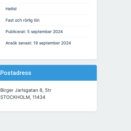
Heltid
Fast och rörlig lön
Publicerat: 5 september 2024
Ansök senast: 19 september 2024
Postadress
Birger Jarlsgatan 8, 5tr
STOCKHOLM, 11434