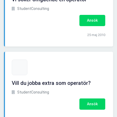
StudentConsulting
Ansök
25 maj 2010
Vill du jobba extra som operatör?
StudentConsulting
Ansök