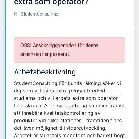
extra som operatör?
StudentConsulting
OBS! Ansökningsperioden för denna
annonsen har passerat.
Arbetsbeskrivning
StudentConsulting För kunds räkning söker vi
dig som vill tjäna extra pengar bredvid
studierna och vill arbeta extra som operatör i
Landskrona. Arbetsuppgifterna kommer främst
att innebära kvalitetskontrollering av
produkter vid olika stationer. I framtiden finns
det även möjlighet till vidareutveckling.
Arbetet är stundtals monotont och har ett högt