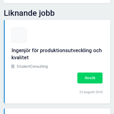
Liknande jobb
Ingenjör för produktionsutveckling och
kvalitet
StudentConsulting
Ansök
23 augusti 2010