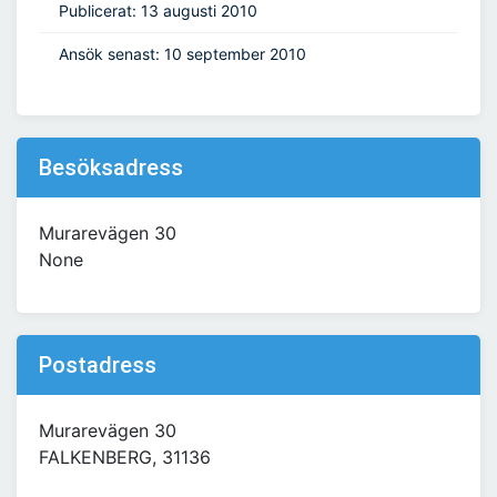
Publicerat: 13 augusti 2010
Ansök senast: 10 september 2010
Besöksadress
Murarevägen 30
None
Postadress
Murarevägen 30
FALKENBERG, 31136