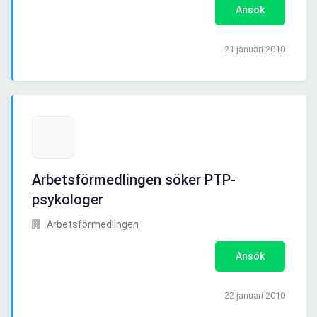
Ansök
21 januari 2010
Arbetsförmedlingen söker PTP-
psykologer
Arbetsförmedlingen
Ansök
22 januari 2010