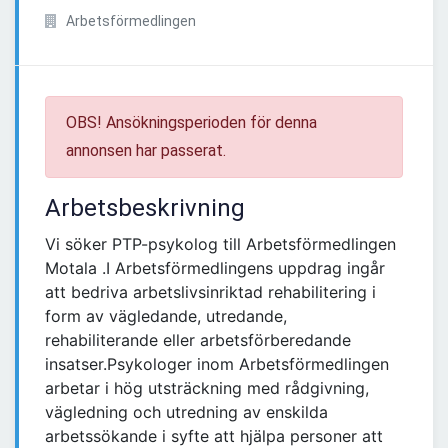
Arbetsförmedlingen
OBS! Ansökningsperioden för denna
annonsen har passerat.
Arbetsbeskrivning
Vi söker PTP-psykolog till Arbetsförmedlingen
Motala .I Arbetsförmedlingens uppdrag ingår
att bedriva arbetslivsinriktad rehabilitering i
form av vägledande, utredande,
rehabiliterande eller arbetsförberedande
insatser.Psykologer inom Arbetsförmedlingen
arbetar i hög utsträckning med rådgivning,
vägledning och utredning av enskilda
arbetssökande i syfte att hjälpa personer att