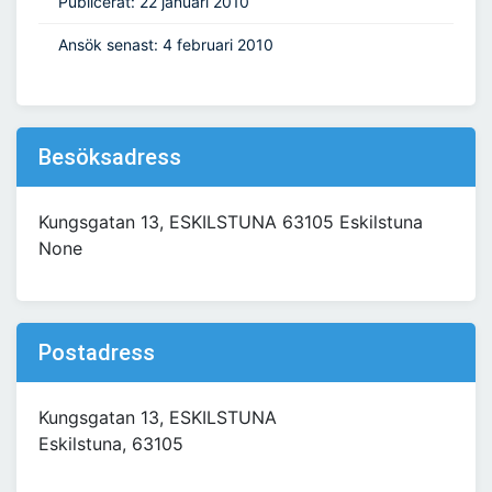
Publicerat: 22 januari 2010
Ansök senast: 4 februari 2010
Besöksadress
Kungsgatan 13, ESKILSTUNA 63105 Eskilstuna
None
Postadress
Kungsgatan 13, ESKILSTUNA
Eskilstuna, 63105