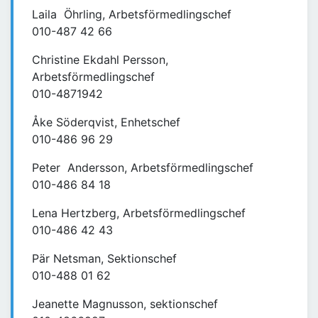
Laila Öhrling, Arbetsförmedlingschef
010-487 42 66
Christine Ekdahl Persson,
Arbetsförmedlingschef
010-4871942
Åke Söderqvist, Enhetschef
010-486 96 29
Peter Andersson, Arbetsförmedlingschef
010-486 84 18
Lena Hertzberg, Arbetsförmedlingschef
010-486 42 43
Pär Netsman, Sektionschef
010-488 01 62
Jeanette Magnusson, sektionschef