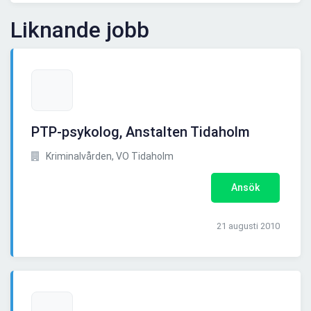
Liknande jobb
PTP-psykolog, Anstalten Tidaholm
Kriminalvården, VO Tidaholm
Ansök
21 augusti 2010