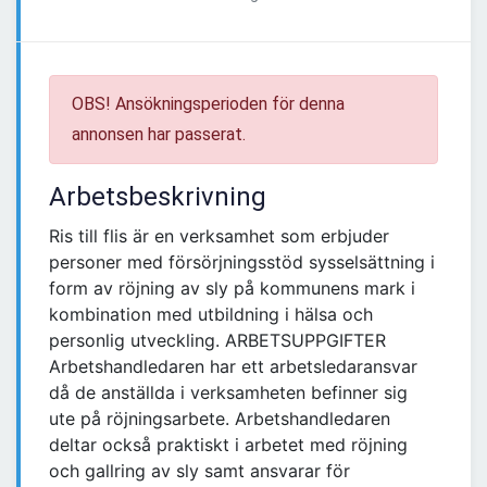
OBS! Ansökningsperioden för denna
annonsen har passerat.
Arbetsbeskrivning
Ris till flis är en verksamhet som erbjuder
personer med försörjningsstöd sysselsättning i
form av röjning av sly på kommunens mark i
kombination med utbildning i hälsa och
personlig utveckling. ARBETSUPPGIFTER
Arbetshandledaren har ett arbetsledaransvar
då de anställda i verksamheten befinner sig
ute på röjningsarbete. Arbetshandledaren
deltar också praktiskt i arbetet med röjning
och gallring av sly samt ansvarar för