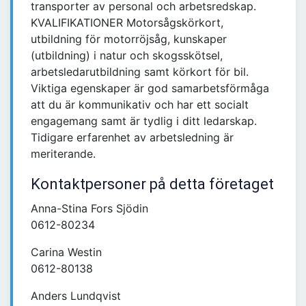
transporter av personal och arbetsredskap.
KVALIFIKATIONER Motorsågskörkort,
utbildning för motorröjsåg, kunskaper
(utbildning) i natur och skogsskötsel,
arbetsledarutbildning samt körkort för bil.
Viktiga egenskaper är god samarbetsförmåga
att du är kommunikativ och har ett socialt
engagemang samt är tydlig i ditt ledarskap.
Tidigare erfarenhet av arbetsledning är
meriterande.
Kontaktpersoner på detta företaget
Anna-Stina Fors Sjödin
0612-80234
Carina Westin
0612-80138
Anders Lundqvist