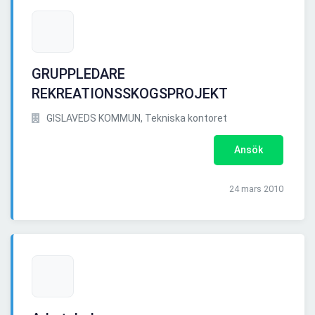
GRUPPLEDARE
REKREATIONSSKOGSPROJEKT
GISLAVEDS KOMMUN, Tekniska kontoret
Ansök
24 mars 2010