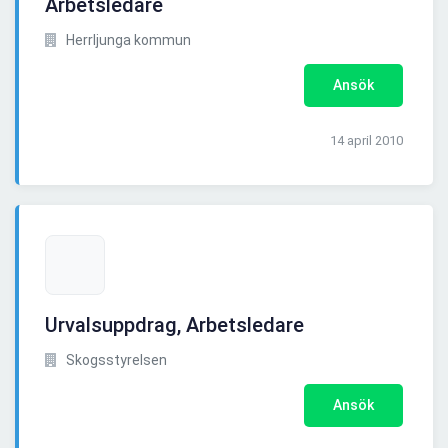
Arbetsledare
Herrljunga kommun
Ansök
14 april 2010
Urvalsuppdrag, Arbetsledare
Skogsstyrelsen
Ansök