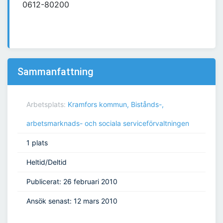
0612-80200
Sammanfattning
Arbetsplats:
Kramfors kommun, Bistånds-,
arbetsmarknads- och sociala serviceförvaltningen
1 plats
Heltid/Deltid
Publicerat: 26 februari 2010
Ansök senast: 12 mars 2010