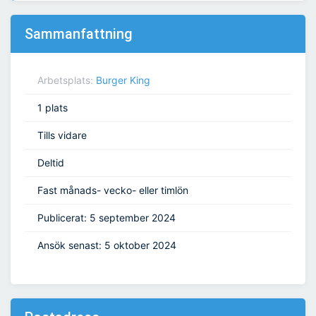
Sammanfattning
Arbetsplats:
Burger King
1 plats
Tills vidare
Deltid
Fast månads- vecko- eller timlön
Publicerat: 5 september 2024
Ansök senast: 5 oktober 2024