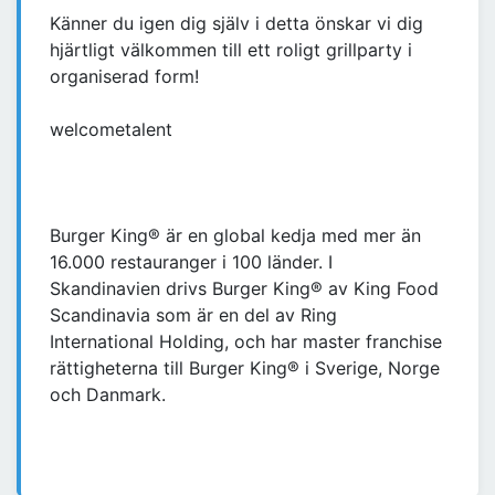
Känner du igen dig själv i detta önskar vi dig
hjärtligt välkommen till ett roligt grillparty i
organiserad form!
welcometalent
Burger King® är en global kedja med mer än
16.000 restauranger i 100 länder. I
Skandinavien drivs Burger King® av King Food
Scandinavia som är en del av Ring
International Holding, och har master franchise
rättigheterna till Burger King® i Sverige, Norge
och Danmark.