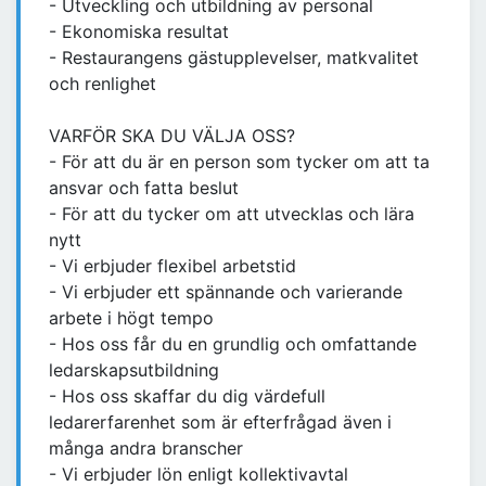
- Utveckling och utbildning av personal
- Ekonomiska resultat
- Restaurangens gästupplevelser, matkvalitet
och renlighet
VARFÖR SKA DU VÄLJA OSS?
- För att du är en person som tycker om att ta
ansvar och fatta beslut
- För att du tycker om att utvecklas och lära
nytt
- Vi erbjuder flexibel arbetstid
- Vi erbjuder ett spännande och varierande
arbete i högt tempo
- Hos oss får du en grundlig och omfattande
ledarskapsutbildning
- Hos oss skaffar du dig värdefull
ledarerfarenhet som är efterfrågad även i
många andra branscher
- Vi erbjuder lön enligt kollektivavtal