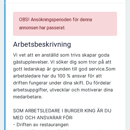
OBS! Ansökningsperioden för denna
annonsen har passerat.
Arbetsbeskrivning
Vi vet att en anställd som trivs skapar goda
gästupplevelser. Vi söker dig som tror på att
gott ledarskap är grunden till god service.Som
arbetsledare har du 100 % ansvar för att
driften fungerar under dina skift. Du fördelar
arbetsuppgifter, utvecklar och motiverar dina
medarbetare.
SOM ARBETSLEDARE I BURGER KING ÄR DU
MED OCH ANSVARAR FÖR:
- Driften av restaurangen