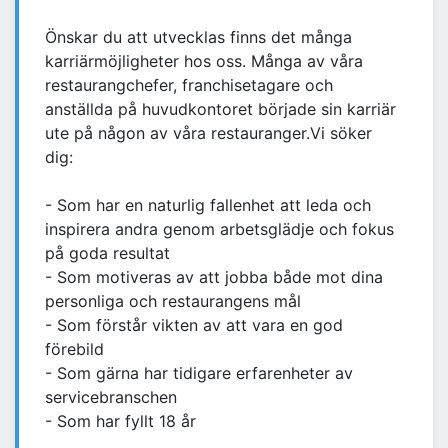
Önskar du att utvecklas finns det många
karriärmöjligheter hos oss. Många av våra
restaurangchefer, franchisetagare och
anställda på huvudkontoret började sin karriär
ute på någon av våra restauranger.Vi söker
dig:
- Som har en naturlig fallenhet att leda och
inspirera andra genom arbetsglädje och fokus
på goda resultat
- Som motiveras av att jobba både mot dina
personliga och restaurangens mål
- Som förstår vikten av att vara en god
förebild
- Som gärna har tidigare erfarenheter av
servicebranschen
- Som har fyllt 18 år