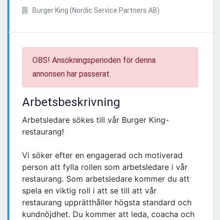
Burger King (Nordic Service Partners AB)
OBS! Ansökningsperioden för denna
annonsen har passerat.
Arbetsbeskrivning
Arbetsledare sökes till vår Burger King-
restaurang!
Vi söker efter en engagerad och motiverad
person att fylla rollen som arbetsledare i vår
restaurang. Som arbetsledare kommer du att
spela en viktig roll i att se till att vår
restaurang upprätthåller högsta standard och
kundnöjdhet. Du kommer att leda, coacha och