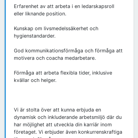
Erfarenhet av att arbeta i en ledarskapsroll
eller liknande position.
Kunskap om livsmedelssäkerhet och
hygienstandarder.
God kommunikationsförmåga och förmåga att
motivera och coacha medarbetare.
Förmåga att arbeta flexibla tider, inklusive
kvällar och helger.
Vi är stolta över att kunna erbjuda en
dynamisk och inkluderande arbetsmiljö där du
har möjlighet att utveckla din karriär inom
företaget. Vi erbjuder även konkurrenskraftiga