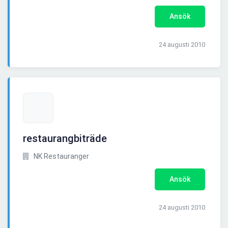
Ansök
24 augusti 2010
restaurangbiträde
NK Restauranger
Ansök
24 augusti 2010