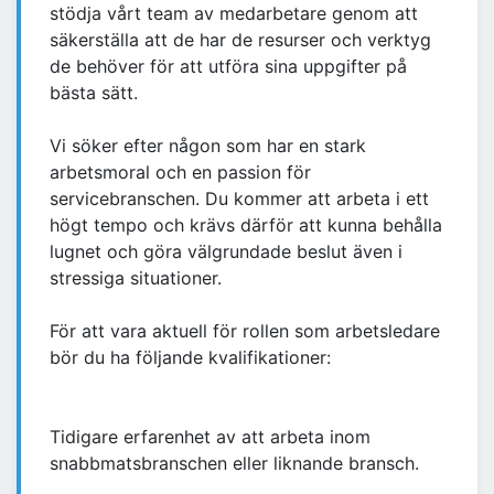
stödja vårt team av medarbetare genom att
säkerställa att de har de resurser och verktyg
de behöver för att utföra sina uppgifter på
bästa sätt.
Vi söker efter någon som har en stark
arbetsmoral och en passion för
servicebranschen. Du kommer att arbeta i ett
högt tempo och krävs därför att kunna behålla
lugnet och göra välgrundade beslut även i
stressiga situationer.
För att vara aktuell för rollen som arbetsledare
bör du ha följande kvalifikationer:
Tidigare erfarenhet av att arbeta inom
snabbmatsbranschen eller liknande bransch.