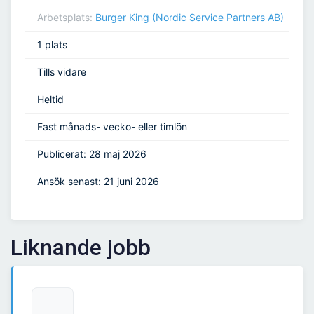
Arbetsplats:
Burger King (Nordic Service Partners AB)
1 plats
Tills vidare
Heltid
Fast månads- vecko- eller timlön
Publicerat: 28 maj 2026
Ansök senast: 21 juni 2026
Liknande jobb