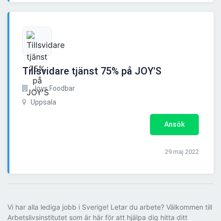
Tillsvidare tjänst 75% på JOY'S
Joys Foodbar
Uppsala
Ansök
29 maj 2022
Vi har alla lediga jobb i Sverige! Letar du arbete? Välkommen till
Arbetslivsinstitutet som är här för att hjälpa dig hitta ditt