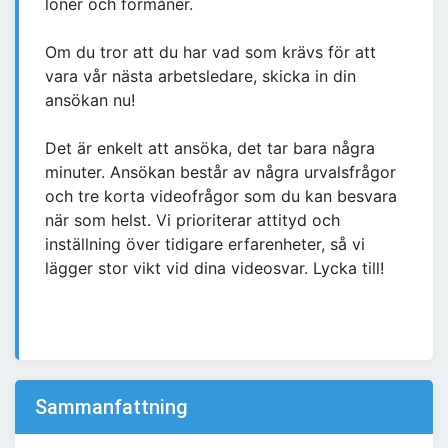
löner och förmåner.
Om du tror att du har vad som krävs för att
vara vår nästa arbetsledare, skicka in din
ansökan nu!
Det är enkelt att ansöka, det tar bara några
minuter. Ansökan består av några urvalsfrågor
och tre korta videofrågor som du kan besvara
när som helst. Vi prioriterar attityd och
inställning över tidigare erfarenheter, så vi
lägger stor vikt vid dina videosvar. Lycka till!
Sammanfattning