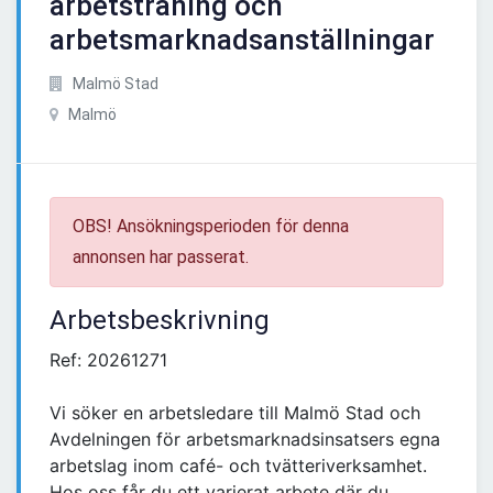
arbetsträning och
arbetsmarknadsanställningar
Malmö Stad
Malmö
OBS! Ansökningsperioden för denna
annonsen har passerat.
Arbetsbeskrivning
Ref: 20261271
Vi söker en arbetsledare till Malmö Stad och
Avdelningen för arbetsmarknadsinsatsers egna
arbetslag inom café- och tvätteriverksamhet.
Hos oss får du ett varierat arbete där du