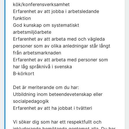
kök/konferensverksamhet
Erfarenhet av att jobba i arbetsledande
funktion
God kunskap om systematiskt
arbetsmiljöarbete
Erfarenhet av att arbeta med och vägleda
personer som av olika anledningar står långt
från arbetsmarknaden
Erfarenhet av att arbeta med personer som
har låg språknivå i svenska
B-körkort
Det är meriterande om du har:
Utbildning inom beteendevetenskap eller
socialpedagogik
Erfarenhet av att ha jobbat i tvätteri
Vi söker dig som har ett respektfullt och
inkluderande bemötande gentemot alla. Du har