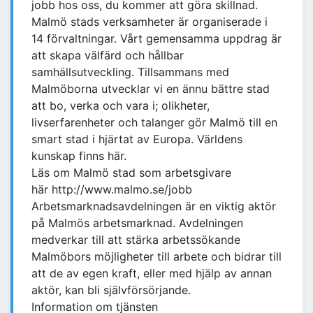
jobb hos oss, du kommer att göra skillnad.
Malmö stads verksamheter är organiserade i
14 förvaltningar. Vårt gemensamma uppdrag är
att skapa välfärd och hållbar
samhällsutveckling. Tillsammans med
Malmöborna utvecklar vi en ännu bättre stad
att bo, verka och vara i; olikheter,
livserfarenheter och talanger gör Malmö till en
smart stad i hjärtat av Europa. Världens
kunskap finns här.
Läs om Malmö stad som arbetsgivare
här http://www.malmo.se/jobb
Arbetsmarknadsavdelningen är en viktig aktör
på Malmös arbetsmarknad. Avdelningen
medverkar till att stärka arbetssökande
Malmöbors möjligheter till arbete och bidrar till
att de av egen kraft, eller med hjälp av annan
aktör, kan bli självförsörjande.
Information om tjänsten