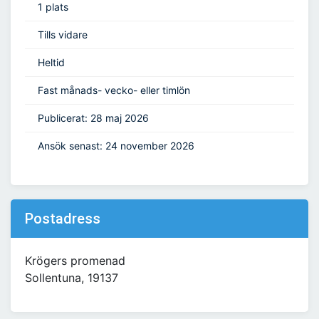
1 plats
Tills vidare
Heltid
Fast månads- vecko- eller timlön
Publicerat: 28 maj 2026
Ansök senast: 24 november 2026
Postadress
Krögers promenad
Sollentuna, 19137