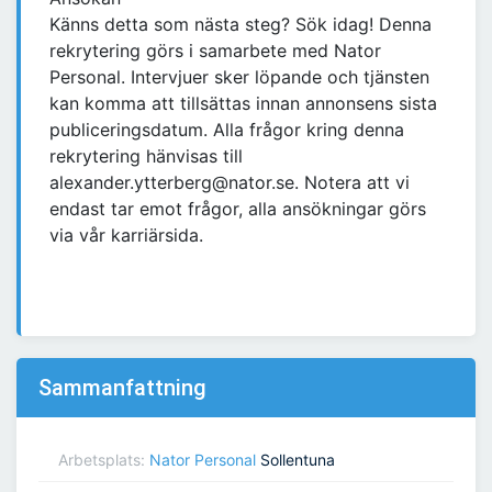
Känns detta som nästa steg? Sök idag! Denna
rekrytering görs i samarbete med Nator
Personal. Intervjuer sker löpande och tjänsten
kan komma att tillsättas innan annonsens sista
publiceringsdatum. Alla frågor kring denna
rekrytering hänvisas till
alexander.ytterberg@nator.se. Notera att vi
endast tar emot frågor, alla ansökningar görs
via vår karriärsida.
Sammanfattning
Arbetsplats:
Nator Personal
Sollentuna