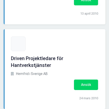
Ansök
13 april 2010
Driven Projektledare för
Hantverkstjänster
Hemfrid i Sverige AB
Ansök
24 mars 2010