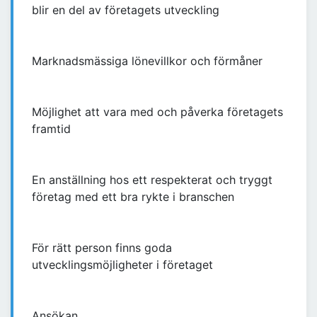
blir en del av företagets utveckling
Marknadsmässiga lönevillkor och förmåner
Möjlighet att vara med och påverka företagets
framtid
En anställning hos ett respekterat och tryggt
företag med ett bra rykte i branschen
För rätt person finns goda
utvecklingsmöjligheter i företaget
Ansökan