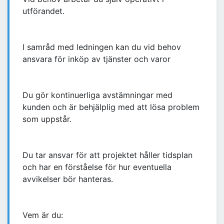
utförandet.
I samråd med ledningen kan du vid behov
ansvara för inköp av tjänster och varor
Du gör kontinuerliga avstämningar med
kunden och är behjälplig med att lösa problem
som uppstår.
Du tar ansvar för att projektet håller tidsplan
och har en förståelse för hur eventuella
avvikelser bör hanteras.
Vem är du: