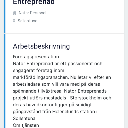
Entreprenad
Nator Personal
Sollentuna
Arbetsbeskrivning
Företagspresentation
Nator Entreprenad är ett passionerat och
engagerat företag inom
markförädlingsbranschen. Nu letar vi efter en
arbetsledare som vill vara med på deras
spännande tillväxtresa. Nator Entreprenads
projekt utförs mestadels i Storstockholm och
deras huvudkontor ligger på smidigt
gångavstånd från Helenelunds station i
Sollentuna.
Om tjänsten