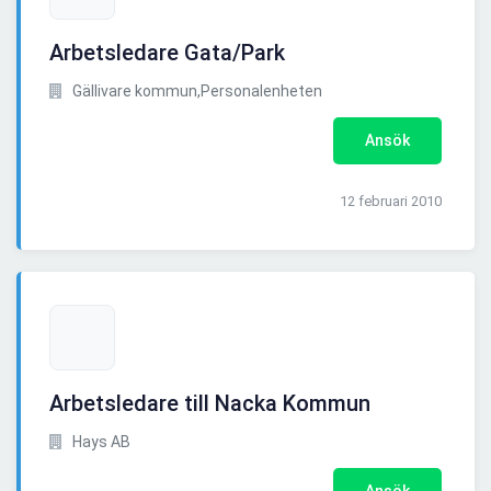
Arbetsledare Gata/Park
Gällivare kommun,Personalenheten
Ansök
12 februari 2010
Arbetsledare till Nacka Kommun
Hays AB