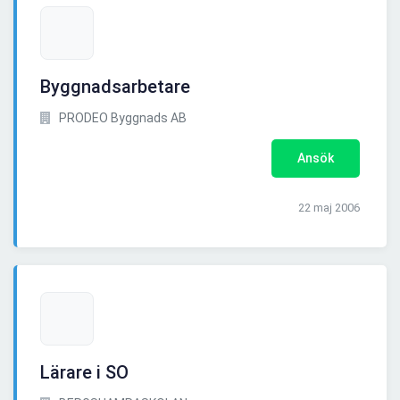
Byggnadsarbetare
PRODEO Byggnads AB
Ansök
22 maj 2006
Lärare i SO