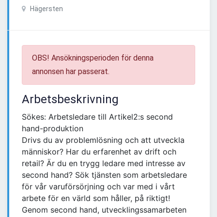
Hägersten
OBS! Ansökningsperioden för denna
annonsen har passerat.
Arbetsbeskrivning
Sökes: Arbetsledare till Artikel2:s second
hand-produktion
Drivs du av problemlösning och att utveckla
människor? Har du erfarenhet av drift och
retail? Är du en trygg ledare med intresse av
second hand? Sök tjänsten som arbetsledare
för vår varuförsörjning och var med i vårt
arbete för en värld som håller, på riktigt!
Genom second hand, utvecklingssamarbeten