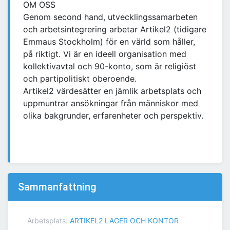
OM OSS
Genom second hand, utvecklingssamarbeten
och arbetsintegrering arbetar Artikel2 (tidigare
Emmaus Stockholm) för en värld som håller,
på riktigt. Vi är en ideell organisation med
kollektivavtal och 90-konto, som är religiöst
och partipolitiskt oberoende.
Artikel2 värdesätter en jämlik arbetsplats och
uppmuntrar ansökningar från människor med
olika bakgrunder, erfarenheter och perspektiv.
Sammanfattning
Arbetsplats:
ARTIKEL2 LAGER OCH KONTOR