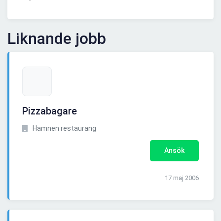
Liknande jobb
Pizzabagare
Hamnen restaurang
Ansök
17 maj 2006