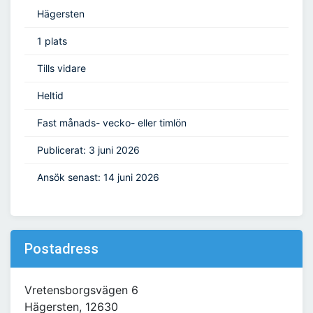
Hägersten
1 plats
Tills vidare
Heltid
Fast månads- vecko- eller timlön
Publicerat: 3 juni 2026
Ansök senast: 14 juni 2026
Postadress
Vretensborgsvägen 6
Hägersten, 12630