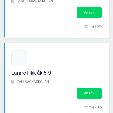
BERGSHAMRASKOLAN
Ansök
22 maj 2006
Lärare Hkk åk 5-9
TALLBACKASKOLAN
Ansök
22 maj 2006