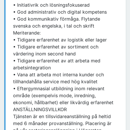
• Initiativrik och lösningsfokuserad
• God administrativ och digital kompetens
• God kommunikativ förmåga. Flytande
svenska och engelska, i tal och skrift
Meriterande:
• Tidigare erfarenhet av logistik eller lager
• Tidigare erfarenhet av sortiment och
värdering inom second hand
• Tidigare erfarenhet av att arbeta med
arbetsintegration
• Vana att arbeta mot interna kunder och
tillhandahålla service med hög kvalitet
• Eftergymnasial utbildning inom relevant
område (exempelvis mode, inredning,
ekonomi, hållbarhet) eller likvärdig erfarenhet
ANSTÄLLNINGSVILLKOR
Tjänsten är en tillsvidareanställning på heltid
med 6 månader provanställning. Placering är