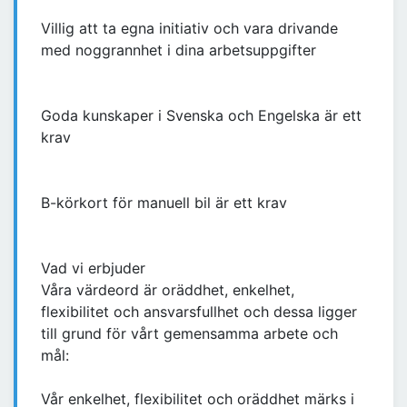
Villig att ta egna initiativ och vara drivande
med noggrannhet i dina arbetsuppgifter
Goda kunskaper i Svenska och Engelska är ett
krav
B-körkort för manuell bil är ett krav
Vad vi erbjuder
Våra värdeord är oräddhet, enkelhet,
flexibilitet och ansvarsfullhet och dessa ligger
till grund för vårt gemensamma arbete och
mål:
Vår enkelhet, flexibilitet och oräddhet märks i