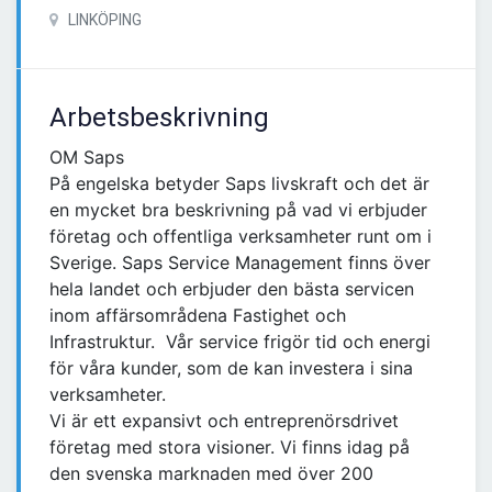
LINKÖPING
Arbetsbeskrivning
OM Saps
På engelska betyder Saps livskraft och det är
en mycket bra beskrivning på vad vi erbjuder
företag och offentliga verksamheter runt om i
Sverige. Saps Service Management finns över
hela landet och erbjuder den bästa servicen
inom affärsområdena Fastighet och
Infrastruktur. Vår service frigör tid och energi
för våra kunder, som de kan investera i sina
verksamheter.
Vi är ett expansivt och entreprenörsdrivet
företag med stora visioner. Vi finns idag på
den svenska marknaden med över 200