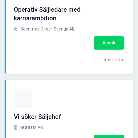
Operativ Säljledare med
karriärambition
Securitas Direct Sverige AB
Ansök
10 maj 2010
Vi söker Säljchef
NORLUX AB