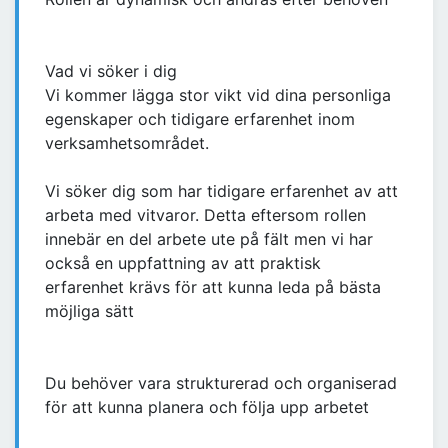
Vad vi söker i dig
Vi kommer lägga stor vikt vid dina personliga
egenskaper och tidigare erfarenhet inom
verksamhetsområdet.
Vi söker dig som har tidigare erfarenhet av att
arbeta med vitvaror. Detta eftersom rollen
innebär en del arbete ute på fält men vi har
också en uppfattning av att praktisk
erfarenhet krävs för att kunna leda på bästa
möjliga sätt
Du behöver vara strukturerad och organiserad
för att kunna planera och följa upp arbetet