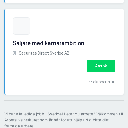
Säljare med karriärambition
Securitas Direct Sverige AB
Ansök
25 oktober 2010
Vi har alla lediga jobb i Sverige! Letar du arbete? Välkommen till
Arbetslivsinstitutet som är här för att hjälpa dig hitta ditt
framtida arbete.