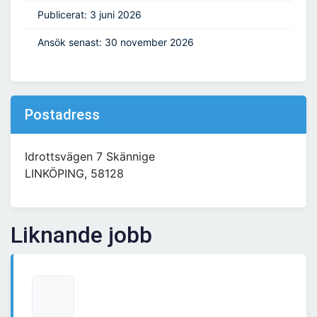
Publicerat: 3 juni 2026
Ansök senast: 30 november 2026
Postadress
Idrottsvägen 7 Skännige
LINKÖPING, 58128
Liknande jobb