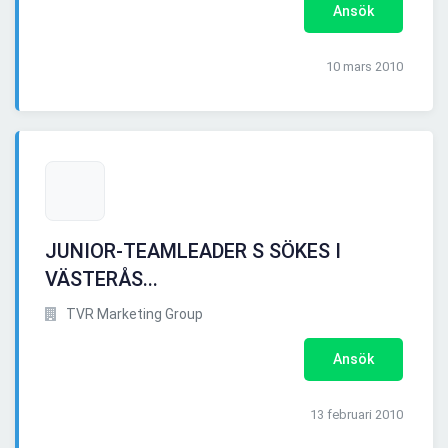
Ansök
10 mars 2010
JUNIOR-TEAMLEADER S SÖKES I
VÄSTERÅS...
TVR Marketing Group
Ansök
13 februari 2010