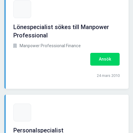
Lönespecialist sökes till Manpower
Professional
Manpower Professional Finance
Ansök
24 mars 2010
Personalspecialist