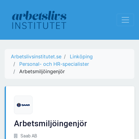
Arbetslivsinstitutet.se
Linköping
Personal- och HR-specialister
Arbetsmiljöingenjör
Arbetsmiljöingenjör
Saab AB