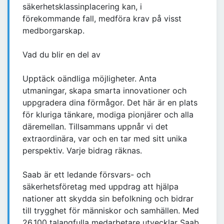
säkerhetsklassinplacering kan, i
förekommande fall, medföra krav på visst
medborgarskap.
Vad du blir en del av
Upptäck oändliga möjligheter. Anta
utmaningar, skapa smarta innovationer och
uppgradera dina förmågor. Det här är en plats
för kluriga tänkare, modiga pionjärer och alla
däremellan. Tillsammans uppnår vi det
extraordinära, var och en tar med sitt unika
perspektiv. Varje bidrag räknas.
Saab är ett ledande försvars- och
säkerhetsföretag med uppdrag att hjälpa
nationer att skydda sin befolkning och bidrar
till trygghet för människor och samhällen. Med
26,100 talangfulla medarbetare utvecklar Saab