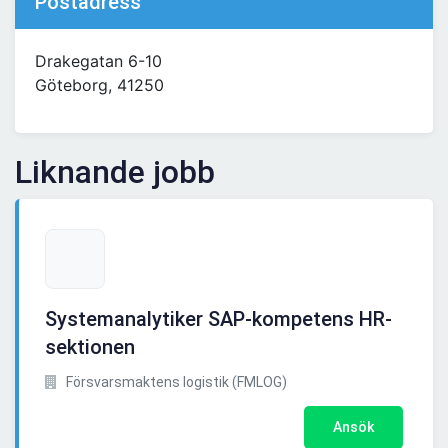
Postadress
Drakegatan 6-10
Göteborg, 41250
Liknande jobb
Systemanalytiker SAP-kompetens HR-
sektionen
Försvarsmaktens logistik (FMLOG)
Ansök