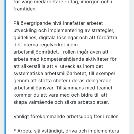
för varje medarbetare - idag, imorgon och i
framtiden.
På övergripande nivå innefattar arbetet
utveckling och implementering av strategier,
guidelines, digitala lösningar och att förbättra
det interna regelverket inom
arbetsmiljöområdet. I rollen ingår även att
arbeta med kompetenshöjande aktiviteter för
att säkerställa att vi utvecklas inom det
systematiska arbetsmiljöarbetet, till exempel
genom att stötta chefer i deras delegerade
arbetsmiljöansvar. Tillsammans med teamet
kommer du att vara med och bidra till att
skapa välmående och säkra arbetsplatser.
Vanligt förekommande arbetsuppgifter i rollen:
* Arbeta självständigt, driva och implementera