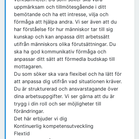
uppmärksam och tillmötesgående i ditt
bemötande och ha ett intresse, vilja och
förmåga att hjälpa andra. Vi ser även att du
har förståelse för hur människor tar till sig
kunskap och kan anpassa ditt arbetssätt
utifrån människors olika förutsättningar. Du
ska ha god kommunikativ förmåga och
anpassar ditt sätt att förmedla budskap till
mottagaren.
Du som söker ska vara flexibel och ha lätt för
att anpassa dig utifrån vad situationen kräver.
Du är strukturerad och ansvarstagande över
dina arbetsuppgifter. Vi ser gärna att du är
trygg i din roll och ser möjligheter till
förändringar.
Det här erbjuder vi dig
Kontinuerlig kompetensutveckling
Flextid