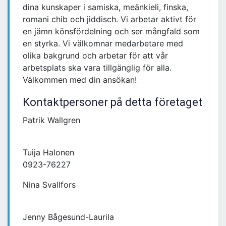
dina kunskaper i samiska, meänkieli, finska,
romani chib och jiddisch. Vi arbetar aktivt för
en jämn könsfördelning och ser mångfald som
en styrka. Vi välkomnar medarbetare med
olika bakgrund och arbetar för att vår
arbetsplats ska vara tillgänglig för alla.
Välkommen med din ansökan!
Kontaktpersoner på detta företaget
Patrik Wallgren
Tuija Halonen
0923-76227
Nina Svallfors
Jenny Bågesund-Laurila