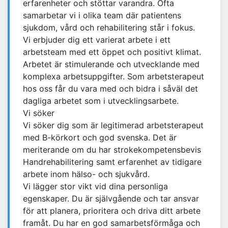
erfarenheter och stöttar varandra. Ofta
samarbetar vi i olika team där patientens
sjukdom, vård och rehabilitering står i fokus.
Vi erbjuder dig ett varierat arbete i ett
arbetsteam med ett öppet och positivt klimat.
Arbetet är stimulerande och utvecklande med
komplexa arbetsuppgifter. Som arbetsterapeut
hos oss får du vara med och bidra i såväl det
dagliga arbetet som i utvecklingsarbete.
Vi söker
Vi söker dig som är legitimerad arbetsterapeut
med B-körkort och god svenska. Det är
meriterande om du har strokekompetensbevis
Handrehabilitering samt erfarenhet av tidigare
arbete inom hälso- och sjukvård.
Vi lägger stor vikt vid dina personliga
egenskaper. Du är självgående och tar ansvar
för att planera, prioritera och driva ditt arbete
framåt. Du har en god samarbetsförmåga och