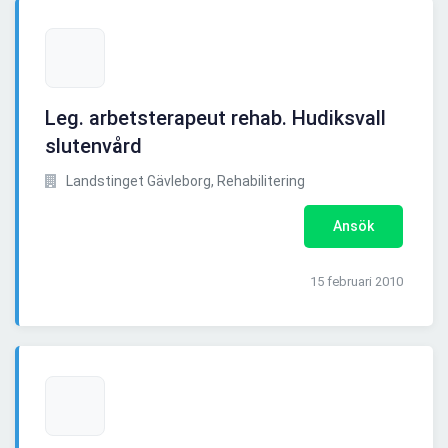
Leg. arbetsterapeut rehab. Hudiksvall
slutenvård
Landstinget Gävleborg, Rehabilitering
Ansök
15 februari 2010