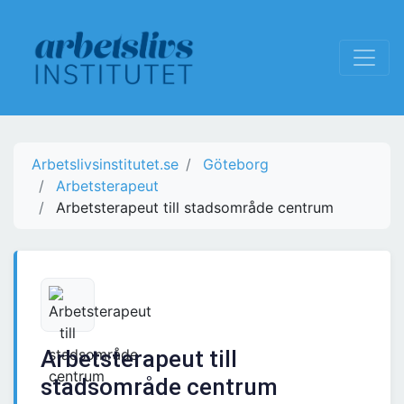
Arbetslivsinstitutet.se
Göteborg
Arbetsterapeut
Arbetsterapeut till stadsområde centrum
Arbetsterapeut till
stadsområde centrum