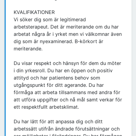
KVALIFIKATIONER
Vi söker dig som är legitimerad
arbetsterapeut. Det är meriterande om du har
arbetat några år i yrket men vi välkomnar även
dig som är nyexaminerad. B-körkort är
meriterande.
Du visar respekt och hänsyn för dem du möter
i din yrkesroll. Du har en öppen och positiv
attityd och har patientens behov som
utgångspunkt för ditt agerande. Du har
förmåga att arbeta tillsammans med andra för
att utföra uppgifter och nå mål samt verkar för
ett respektfullt arbetsklimat.
Du har lätt för att anpassa dig och ditt
arbetssätt utifrån ändrade förutsättningar och