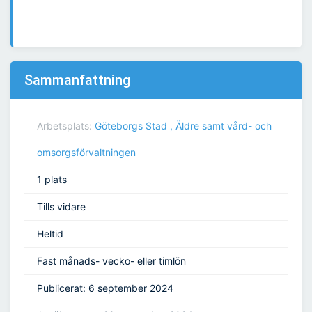
Sammanfattning
Arbetsplats:
Göteborgs Stad , Äldre samt vård- och
omsorgsförvaltningen
1 plats
Tills vidare
Heltid
Fast månads- vecko- eller timlön
Publicerat: 6 september 2024