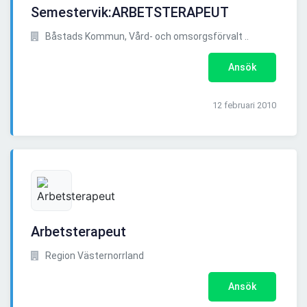
Semestervik:ARBETSTERAPEUT
Båstads Kommun, Vård- och omsorgsförvalt ..
Ansök
12 februari 2010
Arbetsterapeut
Region Västernorrland
Ansök