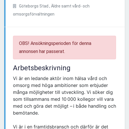
Göteborgs Stad , Äldre samt vård- och
omsorgsförvaltningen
OBS! Ansökningsperioden för denna
annonsen har passerat.
Arbetsbeskrivning
Vi är en ledande aktör inom hälsa vård och
omsorg med höga ambitioner som erbjuder
många möjligheter till utveckling. Vi söker dig
som tillsammans med 10 000 kollegor vill vara
med och göra det möjligt – i både handling och
bemötande.
Vi är i en framtidsbransch och därför är det