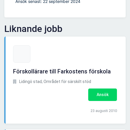
Ansök senast: 22 september 2024
Liknande jobb
Förskollärare till Farkostens förskola
Lidingö stad, Området för särskilt stöd
Ansök
23 augusti 2010