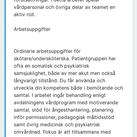
vårdpersonal och övriga delar av teamet en
aktiv roll.
Arbetsuppgifter
Ordinarie arbetsuppgifter för
skötare/undersköterska. Patientgruppen har
ofta en somatisk och psykiatrisk
samsjuklighet, både av mer akut men också
långvarigt tillstånd. Du får använda och
utveckla din kompetens både i bemötande och
samtal. I arbetet ingår behandling enligt
avdelningens vårdprogram med motiverande
samtal, stöd för ångesthantering, planering
inför permissioner, pedagogisk måltidsstöd
samt övrig medicinsk och psykiatrisk
omvårdnad. Fokus är att tillsammans med