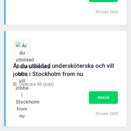
30 mars 2020
Är du utbildad undersköterska och vill
jobba i Stockholm from nu
Dedicare AB (publ)
Ansök
30 mars 2020