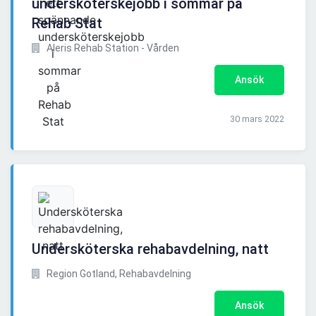
undersköterskejobb i sommar på
Rehab Stat
Aleris Rehab Station - Vården
Ansök
30 mars 2022
Undersköterska rehabavdelning, natt
Region Gotland, Rehabavdelning
Ansök