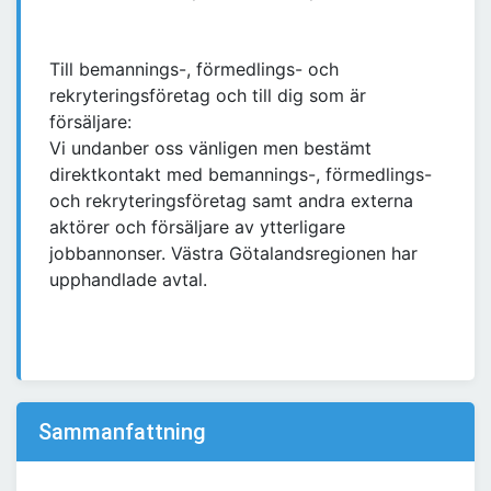
Till bemannings-, förmedlings- och
rekryteringsföretag och till dig som är
försäljare:
Vi undanber oss vänligen men bestämt
direktkontakt med bemannings-, förmedlings-
och rekryteringsföretag samt andra externa
aktörer och försäljare av ytterligare
jobbannonser. Västra Götalandsregionen har
upphandlade avtal.
Sammanfattning