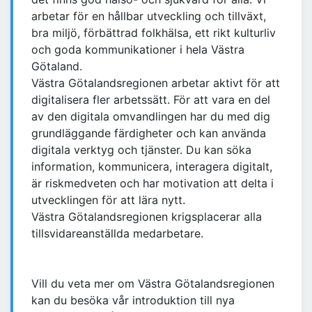
arbetar för en hållbar utveckling och tillväxt,
bra miljö, förbättrad folkhälsa, ett rikt kulturliv
och goda kommunikationer i hela Västra
Götaland.
Västra Götalandsregionen arbetar aktivt för att
digitalisera fler arbetssätt. För att vara en del
av den digitala omvandlingen har du med dig
grundläggande färdigheter och kan använda
digitala verktyg och tjänster. Du kan söka
information, kommunicera, interagera digitalt,
är riskmedveten och har motivation att delta i
utvecklingen för att lära nytt.
Västra Götalandsregionen krigsplacerar alla
tillsvidareanställda medarbetare.
Vill du veta mer om Västra Götalandsregionen
kan du besöka vår introduktion till nya