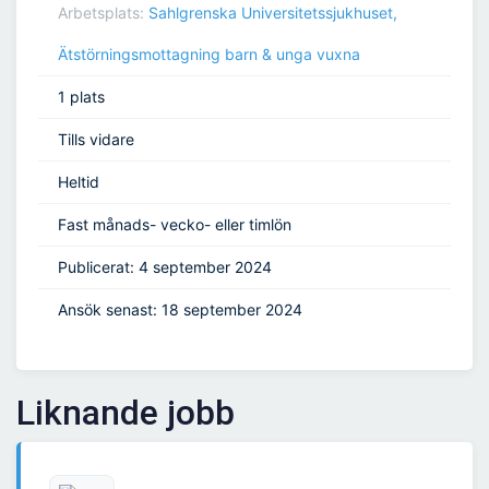
Arbetsplats:
Sahlgrenska Universitetssjukhuset,
Ätstörningsmottagning barn & unga vuxna
1 plats
Tills vidare
Heltid
Fast månads- vecko- eller timlön
Publicerat: 4 september 2024
Ansök senast: 18 september 2024
Liknande jobb