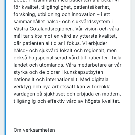
för kvalitet, tillgänglighet, patientsäkerhet,
forskning, utbildning och innovation – i ett
sammanhållet hälso- och sjukvårdssystem i
Västra Götalandsregionen. Vår vision och våra
mål tar sikte mot en vård av yttersta kvalitet,
där patienten alltid är i fokus. Vi erbjuder
hälso- och sjukvård lokalt och regionalt, men
också högspecialiserad vård till patienter i hela
landet och utomlands. Våra medarbetare är vår
styrka och de bidrar i kunskapsutbyten
nationellt och internationellt. Med digitala
verktyg och nya arbetssätt kan vi förenkla
vardagen på sjukhuset och erbjuda en modern,
tillgänglig och effektiv vård av högsta kvalitet.
Om verksamheten