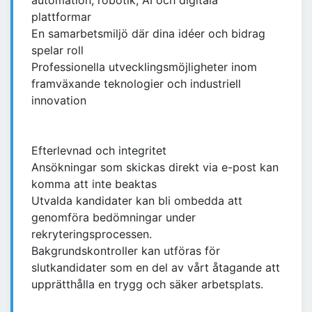
automation, robotik, AI och digitala
plattformar
En samarbetsmiljö där dina idéer och bidrag
spelar roll
Professionella utvecklingsmöjligheter inom
framväxande teknologier och industriell
innovation
Efterlevnad och integritet
Ansökningar som skickas direkt via e-post kan
komma att inte beaktas
Utvalda kandidater kan bli ombedda att
genomföra bedömningar under
rekryteringsprocessen.
Bakgrundskontroller kan utföras för
slutkandidater som en del av vårt åtagande att
upprätthålla en trygg och säker arbetsplats.