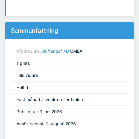
Sammanfattning
Arbetsplats:
Bufferleaf AB
UMEÅ
1 plats
Tills vidare
Heltid
Fast månads- vecko- eller timlön
Publicerat: 3 juni 2026
Ansök senast: 1 augusti 2026