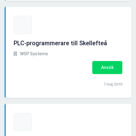
PLC-programmerare till Skellefteå
WSP Systems
Ansök
7 maj 2010