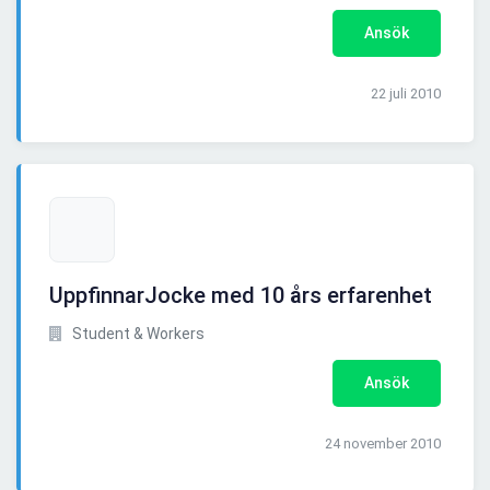
Ansök
22 juli 2010
UppfinnarJocke med 10 års erfarenhet
Student & Workers
Ansök
24 november 2010