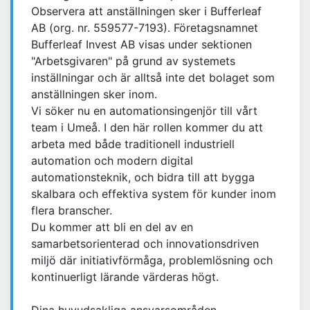
Observera att anställningen sker i Bufferleaf
AB (org. nr. 559577-7193). Företagsnamnet
Bufferleaf Invest AB visas under sektionen
"Arbetsgivaren" på grund av systemets
inställningar och är alltså inte det bolaget som
anställningen sker inom.
Vi söker nu en automationsingenjör till vårt
team i Umeå. I den här rollen kommer du att
arbeta med både traditionell industriell
automation och modern digital
automationsteknik, och bidra till att bygga
skalbara och effektiva system för kunder inom
flera branscher.
Du kommer att bli en del av en
samarbetsorienterad och innovationsdriven
miljö där initiativförmåga, problemlösning och
kontinuerligt lärande värderas högt.