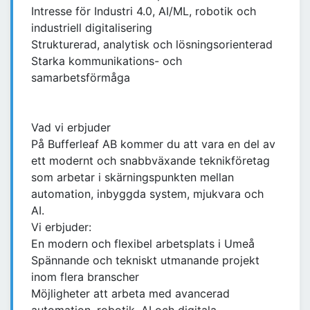
Intresse för Industri 4.0, AI/ML, robotik och
industriell digitalisering
Strukturerad, analytisk och lösningsorienterad
Starka kommunikations- och
samarbetsförmåga
Vad vi erbjuder
På Bufferleaf AB kommer du att vara en del av
ett modernt och snabbväxande teknikföretag
som arbetar i skärningspunkten mellan
automation, inbyggda system, mjukvara och
AI.
Vi erbjuder:
En modern och flexibel arbetsplats i Umeå
Spännande och tekniskt utmanande projekt
inom flera branscher
Möjligheter att arbeta med avancerad