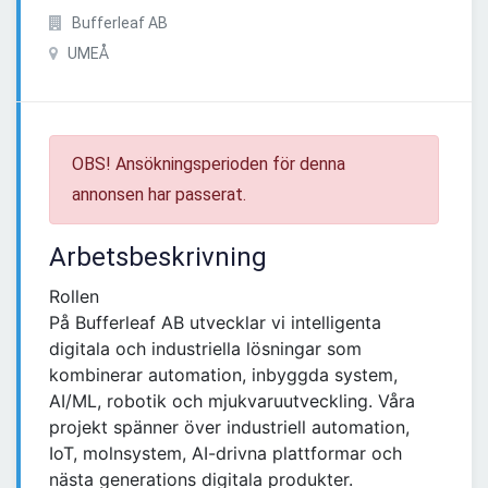
Bufferleaf AB
UMEÅ
OBS! Ansökningsperioden för denna
annonsen har passerat.
Arbetsbeskrivning
Rollen
På Bufferleaf AB utvecklar vi intelligenta
digitala och industriella lösningar som
kombinerar automation, inbyggda system,
AI/ML, robotik och mjukvaruutveckling. Våra
projekt spänner över industriell automation,
IoT, molnsystem, AI-drivna plattformar och
nästa generations digitala produkter.