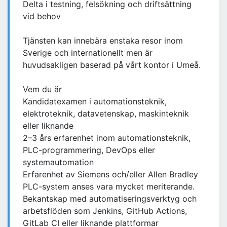
Delta i testning, felsökning och driftsättning
vid behov
Tjänsten kan innebära enstaka resor inom
Sverige och internationellt men är
huvudsakligen baserad på vårt kontor i Umeå.
Vem du är
Kandidatexamen i automationsteknik,
elektroteknik, datavetenskap, maskinteknik
eller liknande
2–3 års erfarenhet inom automationsteknik,
PLC-programmering, DevOps eller
systemautomation
Erfarenhet av Siemens och/eller Allen Bradley
PLC-system anses vara mycket meriterande.
Bekantskap med automatiseringsverktyg och
arbetsflöden som Jenkins, GitHub Actions,
GitLab CI eller liknande plattformar