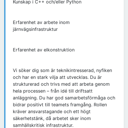
Kunskap i C++ och/eller Python
Erfarenhet av arbete inom
järnvägsinfrastruktur
Erfarenhet av elkonstruktion
Vi söker dig som är teknikintresserad, nyfiken
och har en stark vilja att utvecklas. Du är
strukturerad och trivs med att arbeta genom
hela processen – från idé till driftsatt
anläggning. Du har god samarbetsförmåga och
bidrar positivt till teamets framgång. Rollen
kräver ansvarstagande och ett högt
säkerhetstänk, då arbetet sker inom
samhällskritisk infrastruktur.