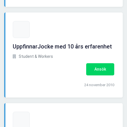
UppfinnarJocke med 10 års erfarenhet
Student & Workers
Ansök
24 november 2010