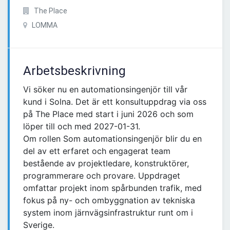
The Place
LOMMA
Arbetsbeskrivning
Vi söker nu en automationsingenjör till vår
kund i Solna. Det är ett konsultuppdrag via oss
på The Place med start i juni 2026 och som
löper till och med 2027-01-31.
Om rollen Som automationsingenjör blir du en
del av ett erfaret och engagerat team
bestående av projektledare, konstruktörer,
programmerare och provare. Uppdraget
omfattar projekt inom spårbunden trafik, med
fokus på ny- och ombyggnation av tekniska
system inom järnvägsinfrastruktur runt om i
Sverige.