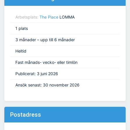
Arbetsplats:
The Place
LOMMA
1 plats
3 månader – upp till 6 månader
Heltid
Fast månads- vecko- eller timlön
Publicerat: 3 juni 2026
Ansök senast: 30 november 2026
Postadress