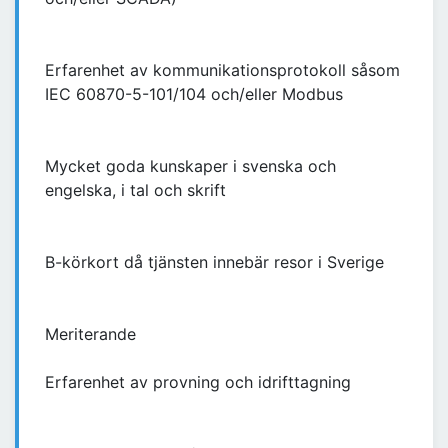
Erfarenhet av kommunikationsprotokoll såsom
IEC 60870-5-101/104 och/eller Modbus
Mycket goda kunskaper i svenska och
engelska, i tal och skrift
B-körkort då tjänsten innebär resor i Sverige
Meriterande
Erfarenhet av provning och idrifttagning