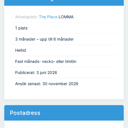
Arbetsplats:
The Place
LOMMA
1 plats
3 månader – upp till 6 månader
Heltid
Fast månads- vecko- eller timlön
Publicerat: 3 juni 2026
Ansök senast: 30 november 2026
Postadress