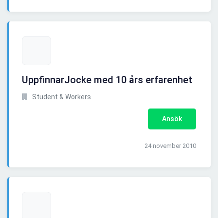
UppfinnarJocke med 10 års erfarenhet
Student & Workers
Ansök
24 november 2010