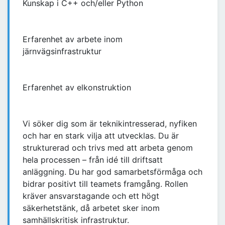
Kunskap i C++ och/eller Python
Erfarenhet av arbete inom
järnvägsinfrastruktur
Erfarenhet av elkonstruktion
Vi söker dig som är teknikintresserad, nyfiken
och har en stark vilja att utvecklas. Du är
strukturerad och trivs med att arbeta genom
hela processen – från idé till driftsatt
anläggning. Du har god samarbetsförmåga och
bidrar positivt till teamets framgång. Rollen
kräver ansvarstagande och ett högt
säkerhetstänk, då arbetet sker inom
samhällskritisk infrastruktur.