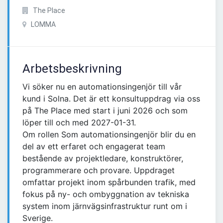
The Place
LOMMA
Arbetsbeskrivning
Vi söker nu en automationsingenjör till vår
kund i Solna. Det är ett konsultuppdrag via oss
på The Place med start i juni 2026 och som
löper till och med 2027-01-31.
Om rollen Som automationsingenjör blir du en
del av ett erfaret och engagerat team
bestående av projektledare, konstruktörer,
programmerare och provare. Uppdraget
omfattar projekt inom spårbunden trafik, med
fokus på ny- och ombyggnation av tekniska
system inom järnvägsinfrastruktur runt om i
Sverige.