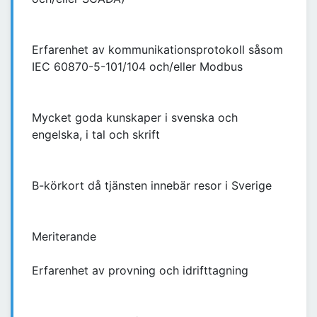
Erfarenhet av kommunikationsprotokoll såsom
IEC 60870-5-101/104 och/eller Modbus
Mycket goda kunskaper i svenska och
engelska, i tal och skrift
B-körkort då tjänsten innebär resor i Sverige
Meriterande
Erfarenhet av provning och idrifttagning