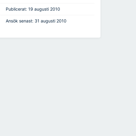
Publicerat: 19 augusti 2010
Ansök senast: 31 augusti 2010