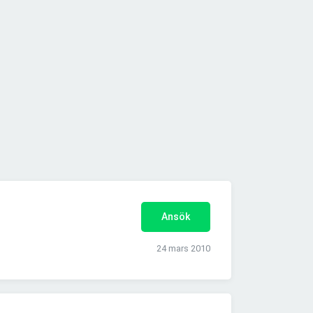
Ansök
24 mars 2010