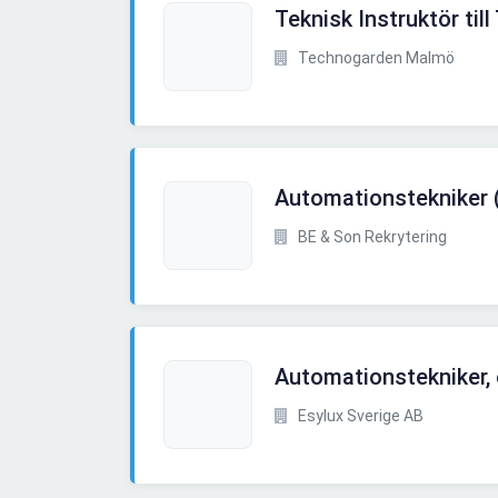
Teknisk Instruktör till
Technogarden Malmö
Automationstekniker (e
BE & Son Rekrytering
Automationstekniker, 
Esylux Sverige AB