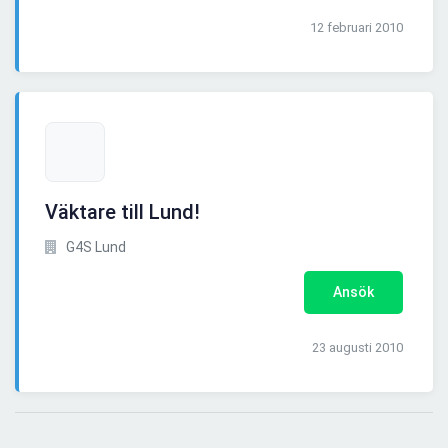
12 februari 2010
Väktare till Lund!
G4S Lund
Ansök
23 augusti 2010