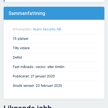
Sammanfattning
Arbetsplats:
Avarn Security AB
15 platser
Tills vidare
Deltid
Fast månads- vecko- eller timlön
Publicerat: 27 januari 2025
Ansök senast: 23 februari 2025