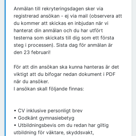
Anmälan till rekryteringsdagen sker via
registrerad ansökan - ej via mail (observera att
du kommer att skickas en inbjudan när vi
hanterat din anmälan och du har utfört
testerna som skickats till dig som ett första
steg i processen). Sista dag för anmälan är
den 23 februari!
För att din ansökan ska kunna hanteras är det
viktigt att du bifogar nedan dokument i PDF
när du ansöker.
I ansökan skall följande finnas:
• CV inklusive personligt brev
• Godkänt gymnasiebetyg
• Utbildningsbevis om du redan har giltig
utbildning för väktare, skyddsvakt,