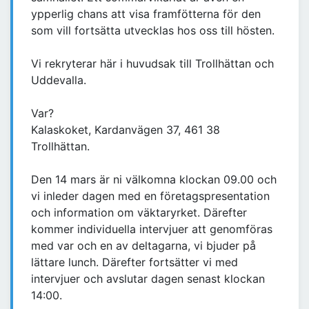
ypperlig chans att visa framfötterna för den
som vill fortsätta utvecklas hos oss till hösten.
Vi rekryterar här i huvudsak till Trollhättan och
Uddevalla.
Var?
Kalaskoket, Kardanvägen 37, 461 38
Trollhättan.
Den 14 mars är ni välkomna klockan 09.00 och
vi inleder dagen med en företagspresentation
och information om väktaryrket. Därefter
kommer individuella intervjuer att genomföras
med var och en av deltagarna, vi bjuder på
lättare lunch. Därefter fortsätter vi med
intervjuer och avslutar dagen senast klockan
14:00.