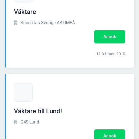
Väktare
Securitas Sverige AB UMEÅ
Ansök
12 februari 2010
Väktare till Lund!
G4S Lund
Ansök