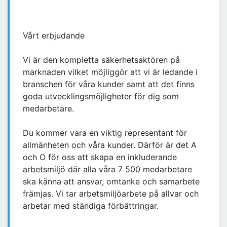
Vårt erbjudande
Vi är den kompletta säkerhetsaktören på
marknaden vilket möjliggör att vi är ledande i
branschen för våra kunder samt att det finns
goda utvecklingsmöjligheter för dig som
medarbetare.
Du kommer vara en viktig representant för
allmänheten och våra kunder. Därför är det A
och O för oss att skapa en inkluderande
arbetsmiljö där alla våra 7 500 medarbetare
ska känna att ansvar, omtanke och samarbete
främjas. Vi tar arbetsmiljöarbete på allvar och
arbetar med ständiga förbättringar.