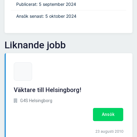
Publicerat: 5 september 2024
Ansök senast: 5 oktober 2024
Liknande jobb
Väktare till Helsingborg!
G4S Helsingborg
Ansök
23 augusti 2010