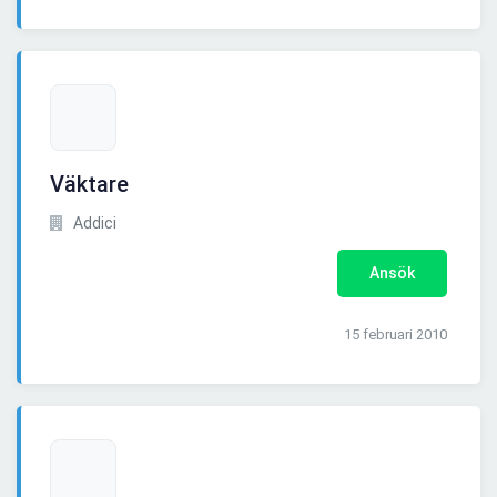
Väktare
Addici
Ansök
15 februari 2010