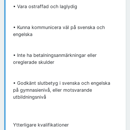
• Vara ostraffad och laglydig
• Kunna kommunicera väl på svenska och
engelska
• Inte ha betalningsanmärkningar eller
oreglerade skulder
• Godkänt slutbetyg i svenska och engelska
på gymnasienivå, eller motsvarande
utbildningsnivå
Ytterligare kvalifikationer