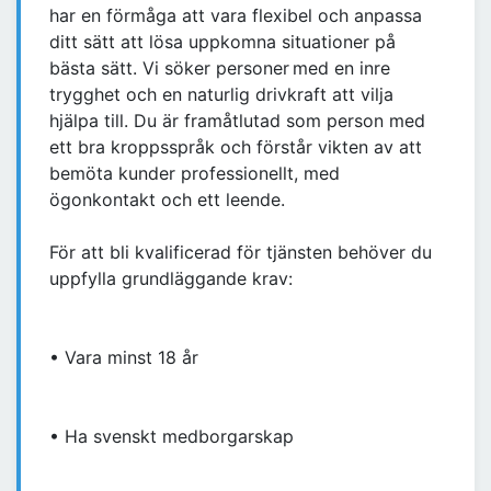
har en förmåga att vara flexibel och anpassa
ditt sätt att lösa uppkomna situationer på
bästa sätt. Vi söker personer med en inre
trygghet och en naturlig drivkraft att vilja
hjälpa till. Du är framåtlutad som person med
ett bra kroppsspråk och förstår vikten av att
bemöta kunder professionellt, med
ögonkontakt och ett leende.
För att bli kvalificerad för tjänsten behöver du
uppfylla grundläggande krav:
• Vara minst 18 år
• Ha svenskt medborgarskap