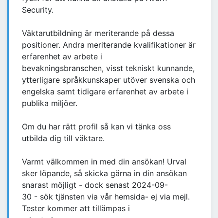
Security.
Väktarutbildning är meriterande på dessa
positioner. Andra meriterande kvalifikationer är
erfarenhet av arbete i
bevakningsbranschen, visst tekniskt kunnande,
ytterligare språkkunskaper utöver svenska och
engelska samt tidigare erfarenhet av arbete i
publika miljöer.
Om du har rätt profil så kan vi tänka oss
utbilda dig till väktare.
Varmt välkommen in med din ansökan! Urval
sker löpande, så skicka gärna in din ansökan
snarast möjligt - dock senast 2024-09-
30 - sök tjänsten via vår hemsida- ej via mejl.
Tester kommer att tillämpas i