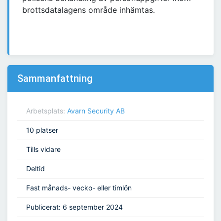
brottsdatalagens område inhämtas.
Sammanfattning
Arbetsplats:
Avarn Security AB
10 platser
Tills vidare
Deltid
Fast månads- vecko- eller timlön
Publicerat: 6 september 2024