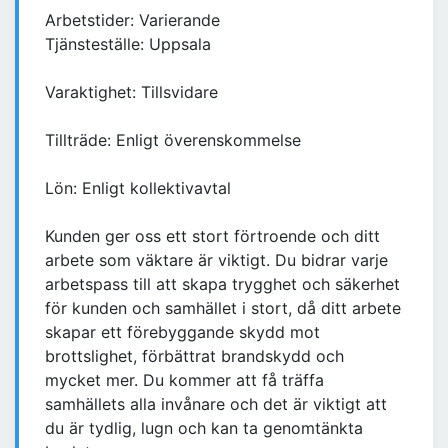
Arbetstider: Varierande
Tjänsteställe: Uppsala
Varaktighet: Tillsvidare
Tillträde: Enligt överenskommelse
Lön: Enligt kollektivavtal
Kunden ger oss ett stort förtroende och ditt
arbete som väktare är viktigt. Du bidrar varje
arbetspass till att skapa trygghet och säkerhet
för kunden och samhället i stort, då ditt arbete
skapar ett förebyggande skydd mot
brottslighet, förbättrat brandskydd och
mycket mer. Du kommer att få träffa
samhällets alla invånare och det är viktigt att
du är tydlig, lugn och kan ta genomtänkta