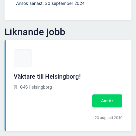
Ansök senast: 30 september 2024
Liknande jobb
Väktare till Helsingborg!
G4S Helsingborg
Ansök
23 augusti 2010