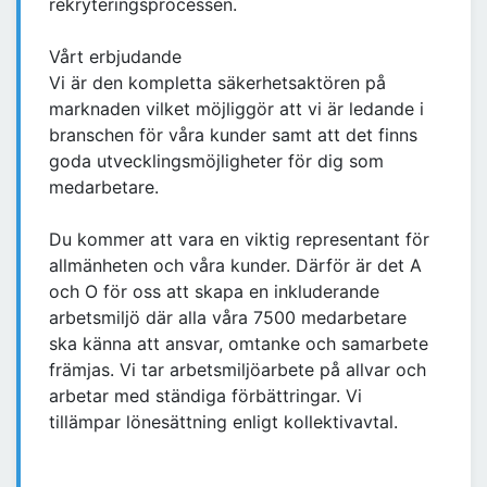
rekryteringsprocessen.
Vårt erbjudande
Vi är den kompletta säkerhetsaktören på
marknaden vilket möjliggör att vi är ledande i
branschen för våra kunder samt att det finns
goda utvecklingsmöjligheter för dig som
medarbetare.
Du kommer att vara en viktig representant för
allmänheten och våra kunder. Därför är det A
och O för oss att skapa en inkluderande
arbetsmiljö där alla våra 7500 medarbetare
ska känna att ansvar, omtanke och samarbete
främjas. Vi tar arbetsmiljöarbete på allvar och
arbetar med ständiga förbättringar. Vi
tillämpar lönesättning enligt kollektivavtal.