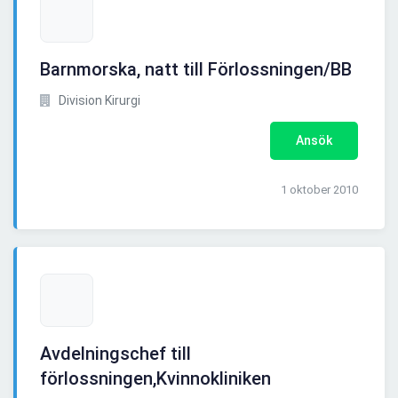
Barnmorska, natt till Förlossningen/BB
Division Kirurgi
Ansök
1 oktober 2010
Avdelningschef till
förlossningen,Kvinnokliniken