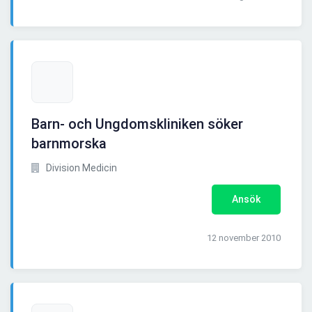
Barn- och Ungdomskliniken söker
barnmorska
Division Medicin
Ansök
12 november 2010