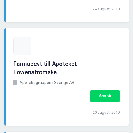
24 augusti 2010
Farmacevt till Apoteket
Löwenströmska
Apoteksgruppen i Sverige AB
Ansök
20 augusti 2010