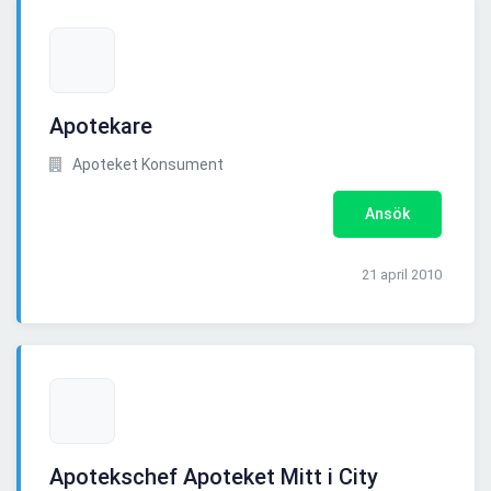
Apotekare
Apoteket Konsument
Ansök
21 april 2010
Apotekschef Apoteket Mitt i City