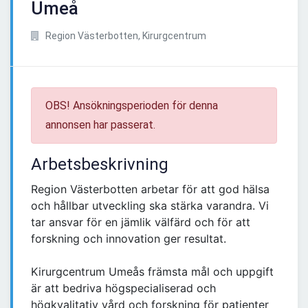
Umeå
Region Västerbotten, Kirurgcentrum
OBS! Ansökningsperioden för denna
annonsen har passerat.
Arbetsbeskrivning
Region Västerbotten arbetar för att god hälsa
och hållbar utveckling ska stärka varandra. Vi
tar ansvar för en jämlik välfärd och för att
forskning och innovation ger resultat.
Kirurgcentrum Umeås främsta mål och uppgift
är att bedriva högspecialiserad och
högkvalitativ vård och forskning för patienter