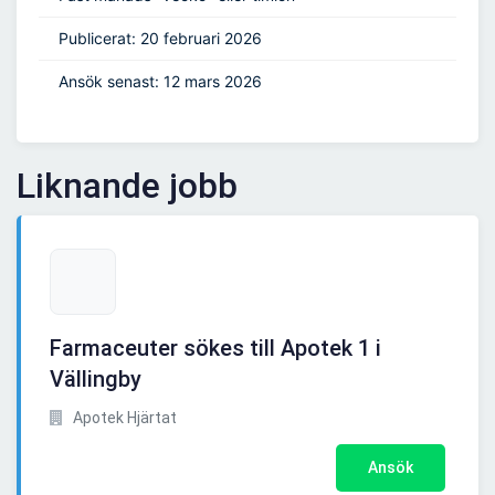
Publicerat: 20 februari 2026
Ansök senast: 12 mars 2026
Liknande jobb
Farmaceuter sökes till Apotek 1 i
Vällingby
Apotek Hjärtat
Ansök