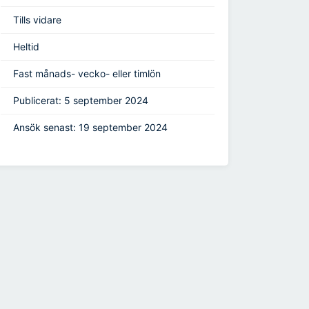
Tills vidare
Heltid
Fast månads- vecko- eller timlön
Publicerat: 5 september 2024
Ansök senast: 19 september 2024