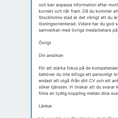
och kan anpassa information efter mott
korrekt och når fram. Då du kommer at
Stockholms stad är det viktigt att du är
lösningsorienterad. Vidare har du god 
samverkan med övriga medarbetare på 
Övrigt
Din ansökan
För att stärka fokus på de kompetenser
behöver du inte bifoga ett personligt 
endast att utgå ifrån ditt CV och ett a
söker tjänsten. Vi önskar att du svarar 
finns en tydlig koppling mellan dina sva
Länkar