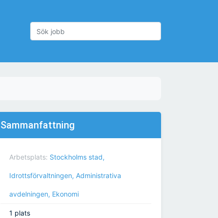
Sammanfattning
Arbetsplats:
Stockholms stad,
Idrottsförvaltningen, Administrativa
avdelningen, Ekonomi
1 plats