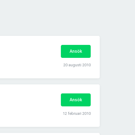
Ansök
20 augusti 2010
Ansök
12 februari 2010