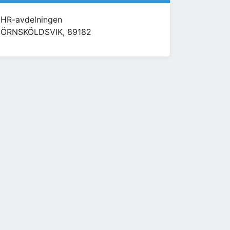
HR-avdelningen
ÖRNSKÖLDSVIK, 89182