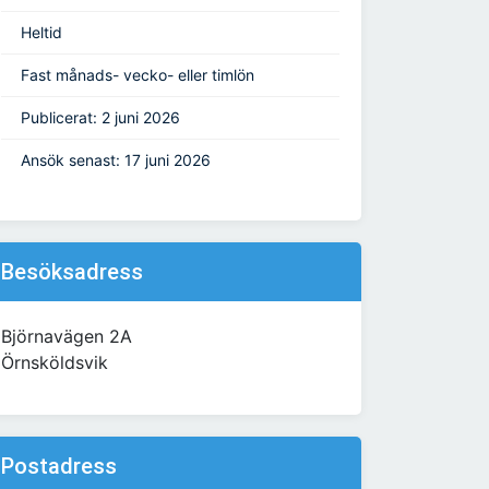
Heltid
Fast månads- vecko- eller timlön
Publicerat: 2 juni 2026
Ansök senast: 17 juni 2026
Besöksadress
Björnavägen 2A
Örnsköldsvik
Postadress