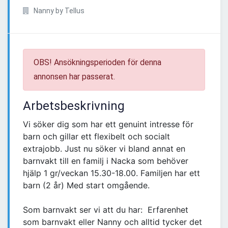
Nanny by Tellus
OBS! Ansökningsperioden för denna
annonsen har passerat.
Arbetsbeskrivning
Vi söker dig som har ett genuint intresse för
barn och gillar ett flexibelt och socialt
extrajobb. Just nu söker vi bland annat en
barnvakt till en familj i Nacka som behöver
hjälp 1 gr/veckan 15.30-18.00. Familjen har ett
barn (2 år) Med start omgående.
Som barnvakt ser vi att du har: Erfarenhet
som barnvakt eller Nanny och alltid tycker det