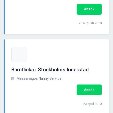
Ansök
20 augusti 2010
Barnflicka i Stockholms Innerstad
Messamigos Nanny Service
Ansök
23 april 2010