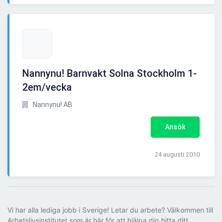
Nannynu! Barnvakt Solna Stockholm 1-
2em/vecka
Nannynu! AB
Ansök
24 augusti 2010
Vi har alla lediga jobb i Sverige! Letar du arbete? Välkommen till
Arbetslivsinstitutet som är här för att hjälpa dig hitta ditt