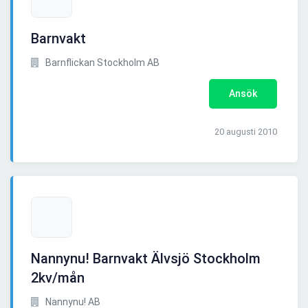
Barnvakt
Barnflickan Stockholm AB
Ansök
20 augusti 2010
Nannynu! Barnvakt Älvsjö Stockholm
2kv/mån
Nannynu! AB