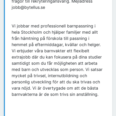
frågor till rekryteringansvarig. Mejladress
jobb@bytellus.se
Vi jobbar med professionell barnpassning i
hela Stockholm och hjälper familjer med allt
från hämtning på förskola till passning i
hemmet på eftermiddagar, kvällar och helger.
Vi erbjuder våra barnvakter ett flexibelt
extrajobb där du kan fokusera på dina studier
samtidigt som du får möjligheten att arbeta
med barn och utvecklas som person. Vi satsar
mycket på trivsel, internutbildning och
personlig utveckling för att du ska trivas och
vara nöjd. Vi är övertygade om att de bästa
barnvakterna är de som trivs sin anställning.