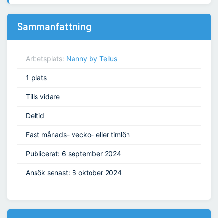
Sammanfattning
Arbetsplats:
Nanny by Tellus
1 plats
Tills vidare
Deltid
Fast månads- vecko- eller timlön
Publicerat: 6 september 2024
Ansök senast: 6 oktober 2024