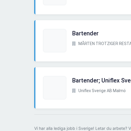
Bartender
MÅRTEN TROTZIGER REST
Bartender; Uniflex Sv
Uniflex Sverige AB Malmö
Vi har alla lediga jobb i Sverige! Letar du arbete? V