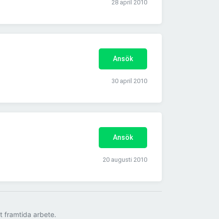
28 april 2010
Ansök
30 april 2010
Ansök
20 augusti 2010
tt framtida arbete.