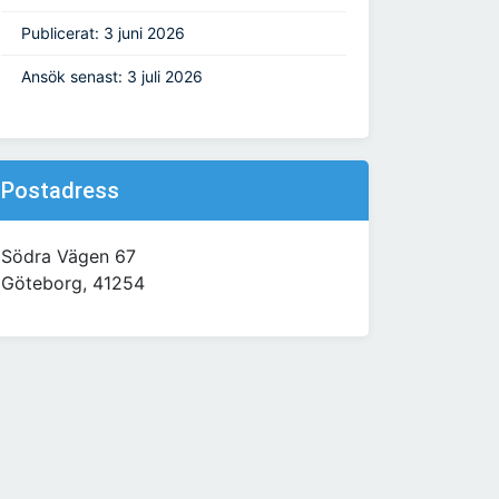
Publicerat: 3 juni 2026
Ansök senast: 3 juli 2026
Postadress
Södra Vägen 67
Göteborg, 41254