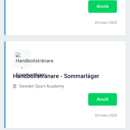
Ansök
30 mars 2020
Handbollstränare - Sommarläger
Sweden Sport Academy
Ansök
30 mars 2020