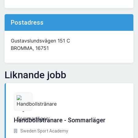
Postadress
Gustavslundsvägen 151 C
BROMMA, 16751
Liknande jobb
Handbollstränare - Sommarläger
Sweden Sport Academy