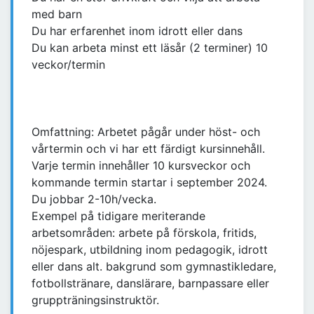
med barn
Du har erfarenhet inom idrott eller dans
Du kan arbeta minst ett läsår (2 terminer) 10
veckor/termin
Omfattning: Arbetet pågår under höst- och
vårtermin och vi har ett färdigt kursinnehåll.
Varje termin innehåller 10 kursveckor och
kommande termin startar i september 2024.
Du jobbar 2-10h/vecka.
Exempel på tidigare meriterande
arbetsområden: arbete på förskola, fritids,
nöjespark, utbildning inom pedagogik, idrott
eller dans alt. bakgrund som gymnastikledare,
fotbollstränare, danslärare, barnpassare eller
gruppträningsinstruktör.