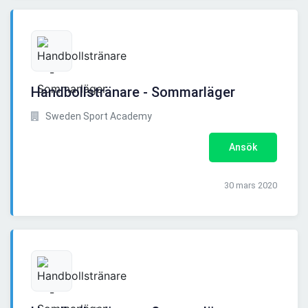
Handbollstränare - Sommarläger
Sweden Sport Academy
Ansök
30 mars 2020