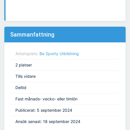
Sammanfattning
Arbetsplats:
Be Sporty Utbildning
2 platser
Tills vidare
Deltid
Fast månads- vecko- eller timlön
Publicerat: 5 september 2024
Ansök senast: 18 september 2024