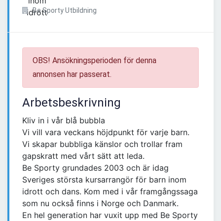
Be Sporty Utbildning
OBS! Ansökningsperioden för denna
annonsen har passerat.
Arbetsbeskrivning
Kliv in i vår blå bubbla
Vi vill vara veckans höjdpunkt för varje barn.
Vi skapar bubbliga känslor och trollar fram
gapskratt med vårt sätt att leda.
Be Sporty grundades 2003 och är idag
Sveriges största kursarrangör för barn inom
idrott och dans. Kom med i vår framgångssaga
som nu också finns i Norge och Danmark.
En hel generation har vuxit upp med Be Sporty