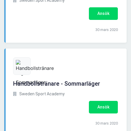
Sweden Sport Academy
Ansök
30 mars 2020
Handbollstränare - Sommarläger
Sweden Sport Academy
Ansök
30 mars 2020