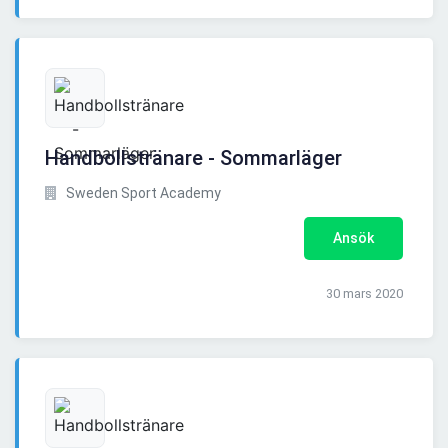
Handbollstränare - Sommarläger
Sweden Sport Academy
Ansök
30 mars 2020