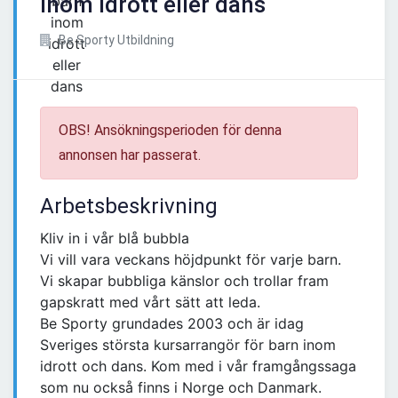
inom idrott eller dans
Be Sporty Utbildning
OBS! Ansökningsperioden för denna
annonsen har passerat.
Arbetsbeskrivning
Kliv in i vår blå bubbla
Vi vill vara veckans höjdpunkt för varje barn.
Vi skapar bubbliga känslor och trollar fram
gapskratt med vårt sätt att leda.
Be Sporty grundades 2003 och är idag
Sveriges största kursarrangör för barn inom
idrott och dans. Kom med i vår framgångssaga
som nu också finns i Norge och Danmark.