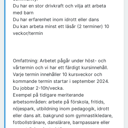
Du har en stor drivkraft och vilja att arbeta
med barn
Du har erfarenhet inom idrott eller dans
Du kan arbeta minst ett läsår (2 terminer) 10
veckor/termin
Omfattning: Arbetet pågår under höst- och
vårtermin och vi har ett färdigt kursinnehåll.
Varje termin innehåller 10 kursveckor och
kommande termin startar i september 2024.
Du jobbar 2-10h/vecka.
Exempel på tidigare meriterande
arbetsområden: arbete på förskola, fritids,
nöjespark, utbildning inom pedagogik, idrott
eller dans alt. bakgrund som gymnastikledare,
fotbollstränare, danslärare, barnpassare eller