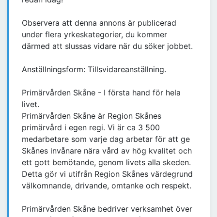
Observera att denna annons är publicerad
under flera yrkeskategorier, du kommer
därmed att slussas vidare när du söker jobbet.
Anställningsform: Tillsvidareanställning.
Primärvården Skåne - I första hand för hela
livet.
Primärvården Skåne är Region Skånes
primärvård i egen regi. Vi är ca 3 500
medarbetare som varje dag arbetar för att ge
Skånes invånare nära vård av hög kvalitet och
ett gott bemötande, genom livets alla skeden.
Detta gör vi utifrån Region Skånes värdegrund
välkomnande, drivande, omtanke och respekt.
Primärvården Skåne bedriver verksamhet över