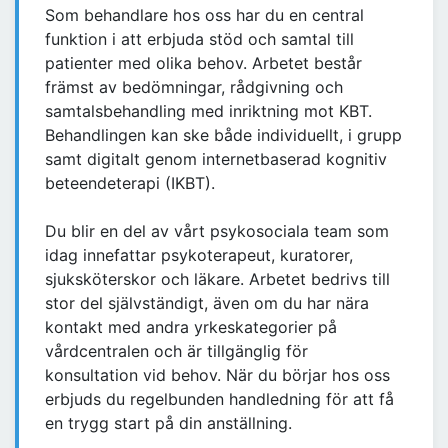
Som behandlare hos oss har du en central
funktion i att erbjuda stöd och samtal till
patienter med olika behov. Arbetet består
främst av bedömningar, rådgivning och
samtalsbehandling med inriktning mot KBT.
Behandlingen kan ske både individuellt, i grupp
samt digitalt genom internetbaserad kognitiv
beteendeterapi (IKBT).
Du blir en del av vårt psykosociala team som
idag innefattar psykoterapeut, kuratorer,
sjuksköterskor och läkare. Arbetet bedrivs till
stor del självständigt, även om du har nära
kontakt med andra yrkeskategorier på
vårdcentralen och är tillgänglig för
konsultation vid behov. När du börjar hos oss
erbjuds du regelbunden handledning för att få
en trygg start på din anställning.