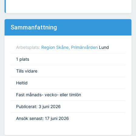
Sammanfattning
Arbetsplats:
Region Skåne, Primärvården
Lund
1 plats
Tills vidare
Heltid
Fast månads- vecko- eller timlön
Publicerat: 3 juni 2026
Ansök senast: 17 juni 2026