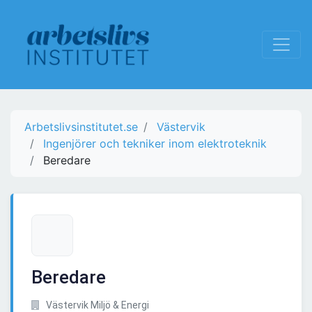
Arbetslivsinstitutet.se
Västervik
Ingenjörer och tekniker inom elektroteknik
Beredare
Beredare
Västervik Miljö & Energi