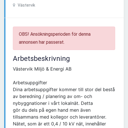
Västervik
OBS! Ansökningsperioden för denna
annonsen har passerat.
Arbetsbeskrivning
Västervik Miljö & Energi AB
Arbetsuppgifter
Dina arbetsuppgifter kommer till stor del bestå
av beredning / planering av om- och
nybyggnationer i vårt lokalnät. Detta
gör du dels på egen hand men även
tillsammans med kollegor och leverantörer.
Nätet, som är ett 0,4 / 10 kV nät, innehåller