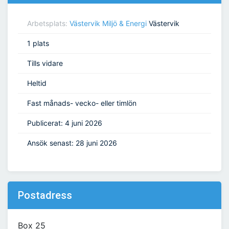
Arbetsplats:
Västervik Miljö & Energi
Västervik
1 plats
Tills vidare
Heltid
Fast månads- vecko- eller timlön
Publicerat: 4 juni 2026
Ansök senast: 28 juni 2026
Postadress
Box 25