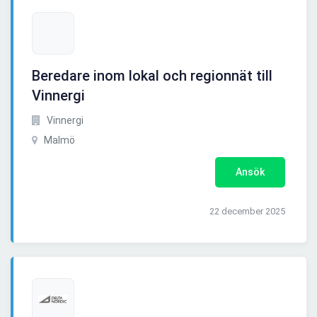
Beredare inom lokal och regionnät till
Vinnergi
Vinnergi
Malmö
Ansök
22 december 2025