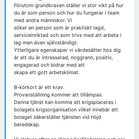
Förutom grundkraven ställer vi stor vikt på hur
du är som person och hur du fungerar i team
med andra människor. Vi
söker en person som är praktiskt lagd,
serviceinriktad och som trivs med att arbeta i
lag men även självständigt.
Ytterligare egenskaper vi värdesätter hos dig
är att du är intresserad, noggrann, positiv,
engagerad och bidrar med att
skapa ett gott arbetsklimat.
B-körkort är ett krav.
Provanställning kommer att tillämpas.
Denna tjänst kan komma att krigsplaceras i
bolagets krigsorganisation vilket innebär att
bolaget säkerställer tjänsten vid höjd
beredskap.