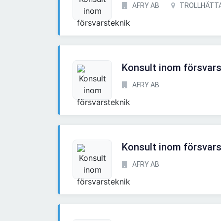
AFRY AB
TROLLHÄTT
Konsult inom försvars
AFRY AB
Konsult inom försvars
AFRY AB