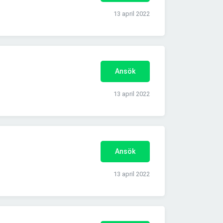
13 april 2022
Ansök
13 april 2022
Ansök
13 april 2022