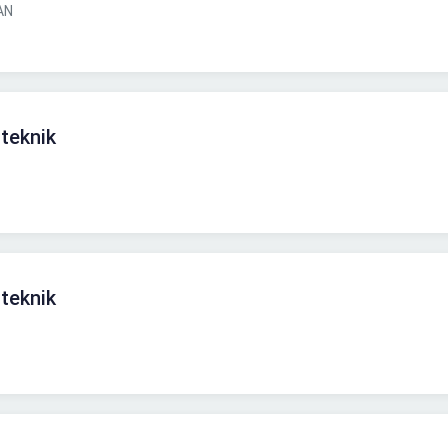
AN
teknik
teknik