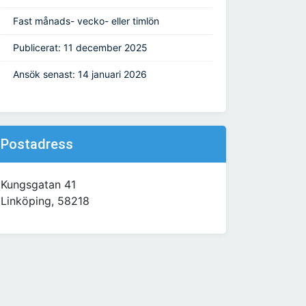
Fast månads- vecko- eller timlön
Publicerat: 11 december 2025
Ansök senast: 14 januari 2026
Postadress
Kungsgatan 41
Linköping, 58218