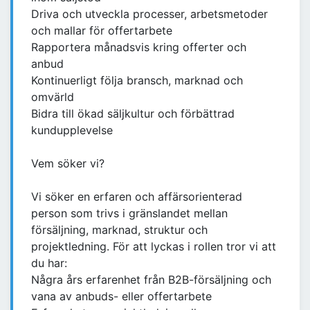
Driva och utveckla processer, arbetsmetoder
och mallar för offertarbete
Rapportera månadsvis kring offerter och
anbud
Kontinuerligt följa bransch, marknad och
omvärld
Bidra till ökad säljkultur och förbättrad
kundupplevelse
Vem söker vi?
Vi söker en erfaren och affärsorienterad
person som trivs i gränslandet mellan
försäljning, marknad, struktur och
projektledning. För att lyckas i rollen tror vi att
du har:
Några års erfarenhet från B2B-försäljning och
vana av anbuds- eller offertarbete