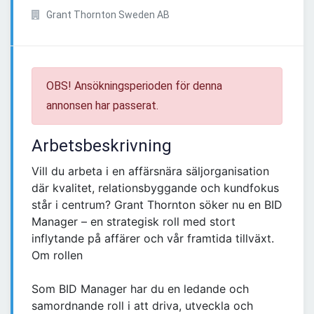
Grant Thornton Sweden AB
OBS! Ansökningsperioden för denna
annonsen har passerat.
Arbetsbeskrivning
Vill du arbeta i en affärsnära säljorganisation
där kvalitet, relationsbyggande och kundfokus
står i centrum? Grant Thornton söker nu en BID
Manager – en strategisk roll med stort
inflytande på affärer och vår framtida tillväxt.
Om rollen
Som BID Manager har du en ledande och
samordnande roll i att driva, utveckla och