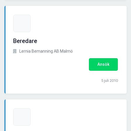
Beredare
Lernia Bemanning AB Malmö
Ansök
5 juli 2010