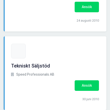
Ansök
24 augusti 2010
Tekniskt Säljstöd
Speed Professionals AB
Ansök
30 juni 2010