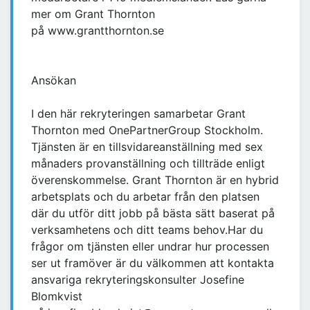
mer om Grant Thornton
på www.grantthornton.se
Ansökan
I den här rekryteringen samarbetar Grant
Thornton med OnePartnerGroup Stockholm.
Tjänsten är en tillsvidareanställning med sex
månaders provanställning och tillträde enligt
överenskommelse. Grant Thornton är en hybrid
arbetsplats och du arbetar från den platsen
där du utför ditt jobb på bästa sätt baserat på
verksamhetens och ditt teams behov.Har du
frågor om tjänsten eller undrar hur processen
ser ut framöver är du välkommen att kontakta
ansvariga rekryteringskonsulter Josefine
Blomkvist