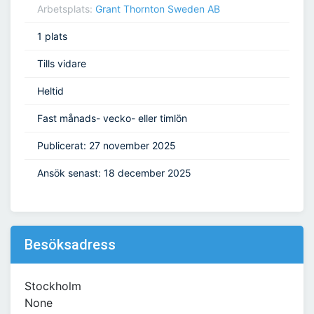
Arbetsplats:
Grant Thornton Sweden AB
1 plats
Tills vidare
Heltid
Fast månads- vecko- eller timlön
Publicerat: 27 november 2025
Ansök senast: 18 december 2025
Besöksadress
Stockholm
None