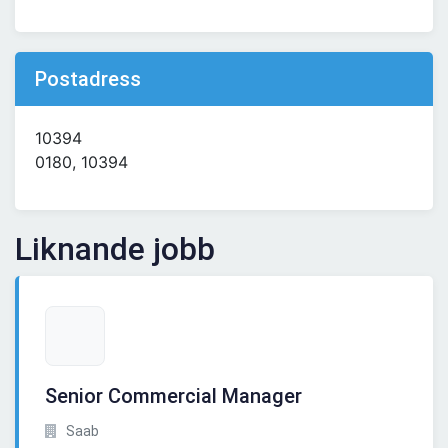
Postadress
10394
0180, 10394
Liknande jobb
Senior Commercial Manager
Saab