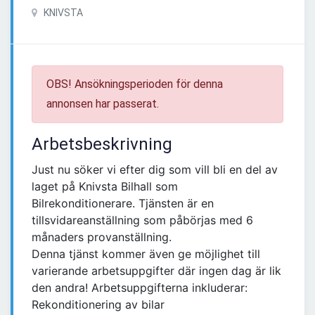
KNIVSTA
OBS! Ansökningsperioden för denna
annonsen har passerat.
Arbetsbeskrivning
Just nu söker vi efter dig som vill bli en del av
laget på Knivsta Bilhall som
Bilrekonditionerare. Tjänsten är en
tillsvidareanställning som påbörjas med 6
månaders provanställning.
Denna tjänst kommer även ge möjlighet till
varierande arbetsuppgifter där ingen dag är lik
den andra! Arbetsuppgifterna inkluderar:
Rekonditionering av bilar