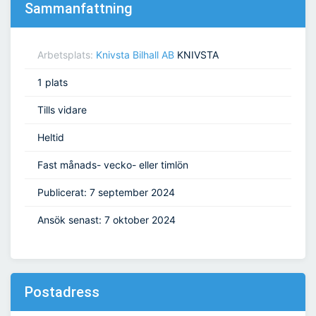
Sammanfattning
Arbetsplats:
Knivsta Bilhall AB
KNIVSTA
1 plats
Tills vidare
Heltid
Fast månads- vecko- eller timlön
Publicerat: 7 september 2024
Ansök senast: 7 oktober 2024
Postadress