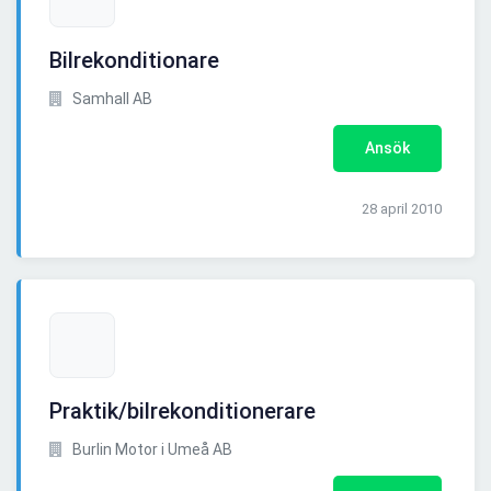
Bilrekonditionare
Samhall AB
Ansök
28 april 2010
Praktik/bilrekonditionerare
Burlin Motor i Umeå AB