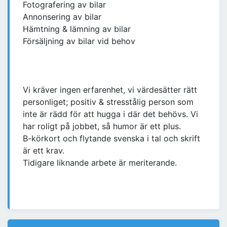
Fotografering av bilar
Annonsering av bilar
Hämtning & lämning av bilar
Försäljning av bilar vid behov
Vi kräver ingen erfarenhet, vi värdesätter rätt
personliget; positiv & stresstålig person som
inte är rädd för att hugga i där det behövs. Vi
har roligt på jobbet, så humor är ett plus.
B-körkort och flytande svenska i tal och skrift
är ett krav.
Tidigare liknande arbete är meriterande.