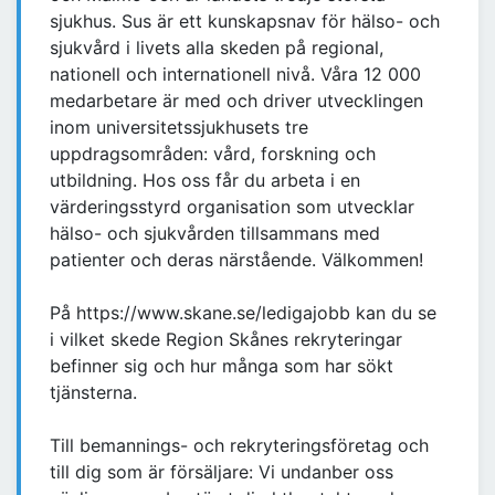
sjukhus. Sus är ett kunskapsnav för hälso- och
sjukvård i livets alla skeden på regional,
nationell och internationell nivå. Våra 12 000
medarbetare är med och driver utvecklingen
inom universitetssjukhusets tre
uppdragsområden: vård, forskning och
utbildning. Hos oss får du arbeta i en
värderingsstyrd organisation som utvecklar
hälso- och sjukvården tillsammans med
patienter och deras närstående. Välkommen!
På https://www.skane.se/ledigajobb kan du se
i vilket skede Region Skånes rekryteringar
befinner sig och hur många som har sökt
tjänsterna.
Till bemannings- och rekryteringsföretag och
till dig som är försäljare: Vi undanber oss