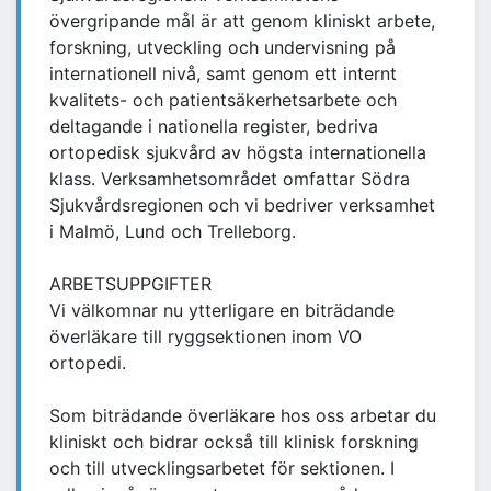
övergripande mål är att genom kliniskt arbete,
forskning, utveckling och undervisning på
internationell nivå, samt genom ett internt
kvalitets- och patientsäkerhetsarbete och
deltagande i nationella register, bedriva
ortopedisk sjukvård av högsta internationella
klass. Verksamhetsområdet omfattar Södra
Sjukvårdsregionen och vi bedriver verksamhet
i Malmö, Lund och Trelleborg.
ARBETSUPPGIFTER
Vi välkomnar nu ytterligare en biträdande
överläkare till ryggsektionen inom VO
ortopedi.
Som biträdande överläkare hos oss arbetar du
kliniskt och bidrar också till klinisk forskning
och till utvecklingsarbetet för sektionen. I