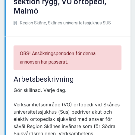
sektion rygg, VO ortopedi,
Malmö
Region Skåne, Skånes universitetssjukhus SUS
OBS! Ansökningsperioden för denna
annonsen har passerat.
Arbetsbeskrivning
Gör skillnad. Varje dag.
Verksamhetsområde (VO) ortopedi vid Skånes
universitetssjukhus (Sus) bedriver akut och
elektiv ortopedisk sjukvård med ansvar för
såväl Region Skånes invånare som för Södra
Sjukvårdsregionen. Verksamhetens