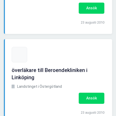
Ansök
23 augusti 2010
överläkare till Beroendekliniken i
Linköping
Landstinget i Östergötland
Ansök
23 augusti 2010