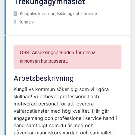
Trekungagymnasiet
Kungälvs kommun, Bildning och Lärande
Kungälv
OBS! Ansökningsperioden för denna
annonsen har passerat.
Arbetsbeskrivning
Kungälvs kommun söker dig som vill göra
skillnad! Vi behöver professionell och
motiverad personal för att leverera
välfärdstjänster med hög kvalitet. Här går
engagemang och professionell service hand i
hand samtidigt som du är med och
påverkar människors vardag och samhället i