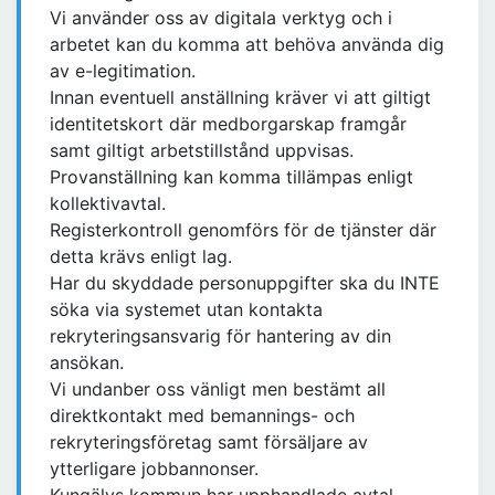
Vi använder oss av digitala verktyg och i
arbetet kan du komma att behöva använda dig
av e-legitimation.
Innan eventuell anställning kräver vi att giltigt
identitetskort där medborgarskap framgår
samt giltigt arbetstillstånd uppvisas.
Provanställning kan komma tillämpas enligt
kollektivavtal.
Registerkontroll genomförs för de tjänster där
detta krävs enligt lag.
Har du skyddade personuppgifter ska du INTE
söka via systemet utan kontakta
rekryteringsansvarig för hantering av din
ansökan.
Vi undanber oss vänligt men bestämt all
direktkontakt med bemannings- och
rekryteringsföretag samt försäljare av
ytterligare jobbannonser.