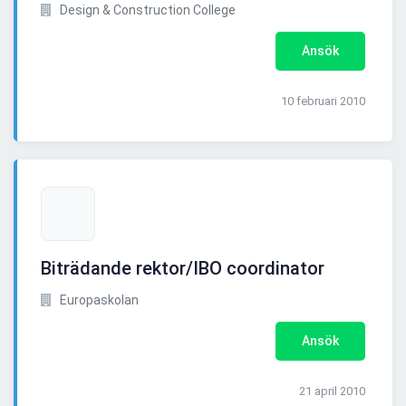
Design & Construction College
Ansök
10 februari 2010
Biträdande rektor/IBO coordinator
Europaskolan
Ansök
21 april 2010