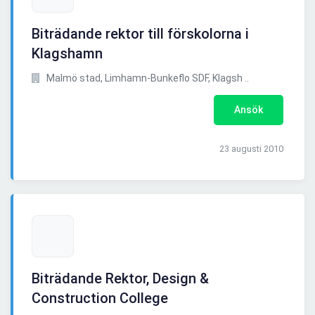
Biträdande rektor till förskolorna i
Klagshamn
Malmö stad, Limhamn-Bunkeflo SDF, Klagsh ..
Ansök
23 augusti 2010
Biträdande Rektor, Design &
Construction College