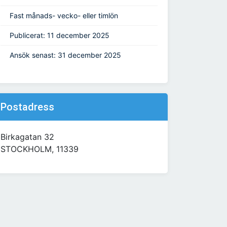
Fast månads- vecko- eller timlön
Publicerat: 11 december 2025
Ansök senast: 31 december 2025
Postadress
Birkagatan 32
STOCKHOLM, 11339