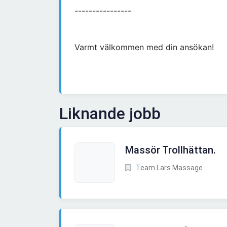
----------------
Varmt välkommen med din ansökan!
Liknande jobb
Massör Trollhättan.
Team Lars Massage