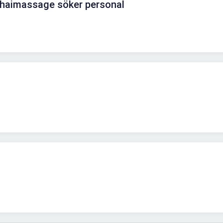
Thaimassage söker personal