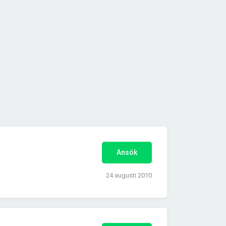
Ansök
24 augusti 2010