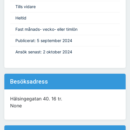
Tills vidare
Heltid
Fast månads- vecko- eller timlön
Publicerat: 5 september 2024
Ansök senast: 2 oktober 2024
Besöksadress
Hälsingegatan 40. 16 tr.
None