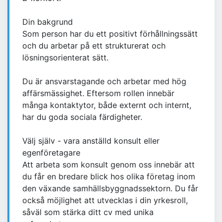
Din bakgrund
Som person har du ett positivt förhållningssätt
och du arbetar på ett strukturerat och
lösningsorienterat sätt.
Du är ansvarstagande och arbetar med hög
affärsmässighet. Eftersom rollen innebär
många kontaktytor, både externt och internt,
har du goda sociala färdigheter.
Välj själv - vara anställd konsult eller
egenföretagare
Att arbeta som konsult genom oss innebär att
du får en bredare blick hos olika företag inom
den växande samhällsbyggnadssektorn. Du får
också möjlighet att utvecklas i din yrkesroll,
såväl som stärka ditt cv med unika