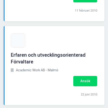
11 februari 2010
Erfaren och utvecklingsorienterad
Förvaltare
Academic Work AB - Malmö
Ansök
22 juni 2010