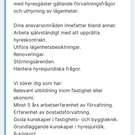
med hyresgäster gällande förvaltningsfrågor
och uthyrning av lägenheter.
Dina ansvarsområden innefattar bland annat:
Arbeta självständigt med att upprätta
hyreskontrakt.
Utföra lägenhetsbesiktningar.
Renoveringar.
Störningsärenden.
Hantera hyresjuridiska frågor.
Vi söker dig som har:
Relevant utbildning inom fastighet eller
ekonomi.
Minst 5 års arbetserfarenhet av förvaltning.
Erfarenhet av bostadsförvaltning.
Goda kunskaper i fastighets- och byggteknik.
Grundläggande kunskaper i hyresjuridik.
B-körkort.