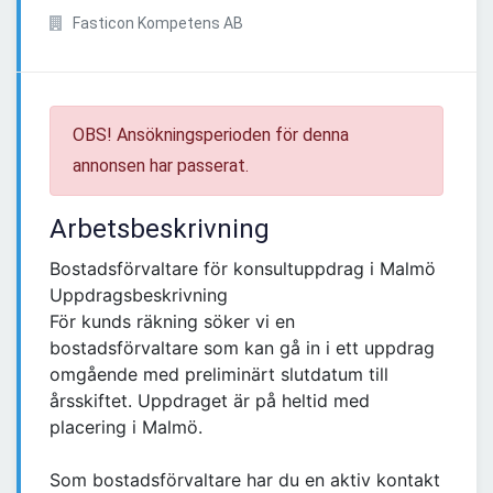
Fasticon Kompetens AB
OBS! Ansökningsperioden för denna
annonsen har passerat.
Arbetsbeskrivning
Bostadsförvaltare för konsultuppdrag i Malmö
Uppdragsbeskrivning
För kunds räkning söker vi en
bostadsförvaltare som kan gå in i ett uppdrag
omgående med preliminärt slutdatum till
årsskiftet. Uppdraget är på heltid med
placering i Malmö.
Som bostadsförvaltare har du en aktiv kontakt