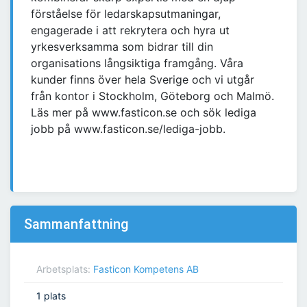
förståelse för ledarskapsutmaningar,
engagerade i att rekrytera och hyra ut
yrkesverksamma som bidrar till din
organisations långsiktiga framgång. Våra
kunder finns över hela Sverige och vi utgår
från kontor i Stockholm, Göteborg och Malmö.
Läs mer på www.fasticon.se och sök lediga
jobb på www.fasticon.se/lediga-jobb.
Sammanfattning
Arbetsplats:
Fasticon Kompetens AB
1 plats