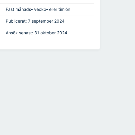
Fast månads- vecko- eller timlön
Publicerat: 7 september 2024
Ansök senast: 31 oktober 2024