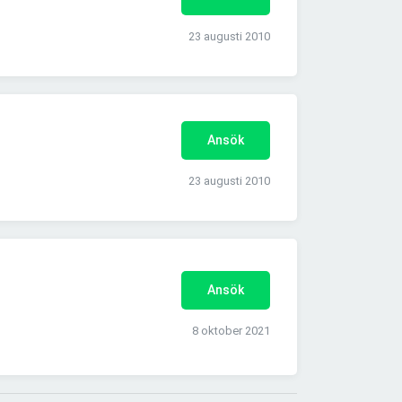
23 augusti 2010
Ansök
23 augusti 2010
Ansök
8 oktober 2021