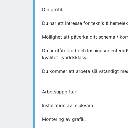
Din profil:
Du har ett intresse för teknik & hemelek
Möjlighet att påverka ditt schema / ko
Du är utåtriktad och lösningsorienterad!
kvalitet i världsklass.
Du kommer att arbeta självständigt med 
Arbetsuppgifter:
Installation av mjukvara.
Montering av grafik.