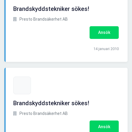
Brandskyddstekniker sökes!
Presto Brandsäkerhet AB
Ansök
14 januari 2010
Brandskyddstekniker sökes!
Presto Brandsäkerhet AB
Ansök