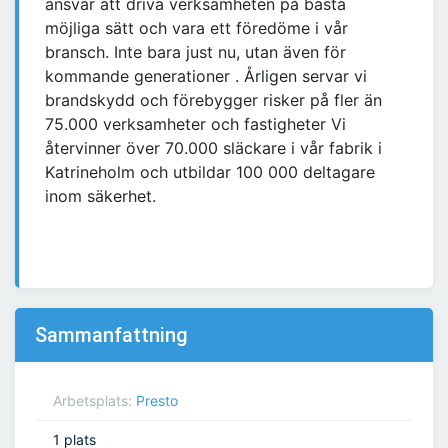
ansvar att driva verksamheten på bästa
möjliga sätt och vara ett föredöme i vår
bransch. Inte bara just nu, utan även för
kommande generationer . Årligen servar vi
brandskydd och förebygger risker på fler än
75.000 verksamheter och fastigheter Vi
återvinner över 70.000 släckare i vår fabrik i
Katrineholm och utbildar 100 000 deltagare
inom säkerhet.
Sammanfattning
Arbetsplats:
Presto
1 plats