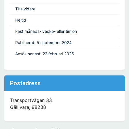
Tills vidare
Heltid
Fast månads- vecko- eller timlön
Publicerat: 5 september 2024
Ansök senast: 22 februari 2025
Postadress
Transportvägen 33
Gällivare, 98238