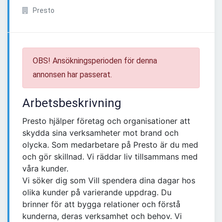
Presto
OBS! Ansökningsperioden för denna
annonsen har passerat.
Arbetsbeskrivning
Presto hjälper företag och organisationer att
skydda sina verksamheter mot brand och
olycka. Som medarbetare på Presto är du med
och gör skillnad. Vi räddar liv tillsammans med
våra kunder.
Vi söker dig som Vill spendera dina dagar hos
olika kunder på varierande uppdrag. Du
brinner för att bygga relationer och förstå
kunderna, deras verksamhet och behov. Vi