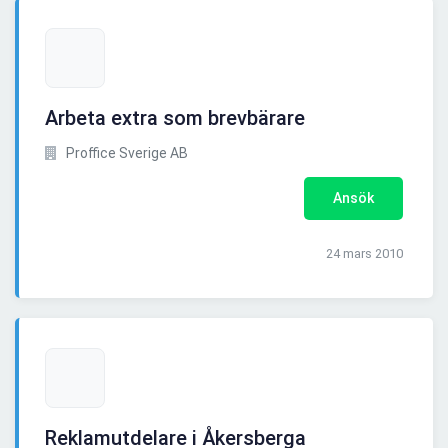
Arbeta extra som brevbärare
Proffice Sverige AB
Ansök
24 mars 2010
Reklamutdelare i Åkersberga