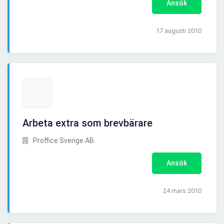
Ansök
17 augusti 2010
Arbeta extra som brevbärare
Proffice Sverige AB
Ansök
24 mars 2010