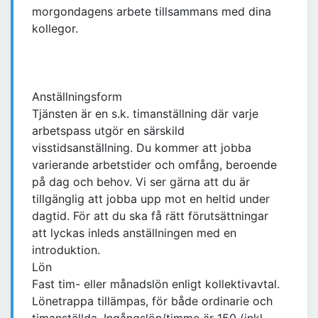
morgondagens arbete tillsammans med dina
kollegor.
Anställningsform
Tjänsten är en s.k. timanställning där varje
arbetspass utgör en särskild
visstidsanställning. Du kommer att jobba
varierande arbetstider och omfång, beroende
på dag och behov. Vi ser gärna att du är
tillgänglig att jobba upp mot en heltid under
dagtid. För att du ska få rätt förutsättningar
att lyckas inleds anställningen med en
introduktion.
Lön
Fast tim- eller månadslön enligt kollektivavtal.
Lönetrappa tillämpas, för både ordinarie och