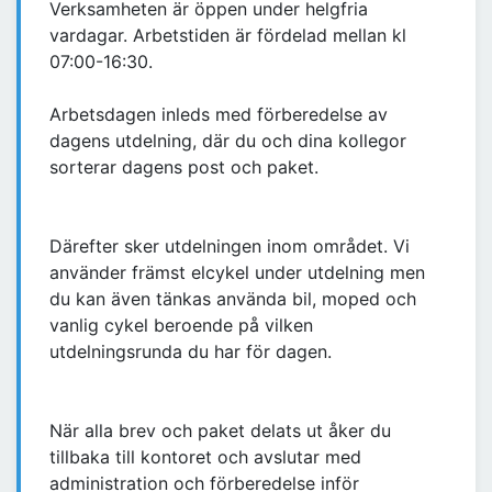
Verksamheten är öppen under helgfria
vardagar. Arbetstiden är fördelad mellan kl
07:00-16:30.
Arbetsdagen inleds med förberedelse av
dagens utdelning, där du och dina kollegor
sorterar dagens post och paket.
Därefter sker utdelningen inom området. Vi
använder främst elcykel under utdelning men
du kan även tänkas använda bil, moped och
vanlig cykel beroende på vilken
utdelningsrunda du har för dagen.
När alla brev och paket delats ut åker du
tillbaka till kontoret och avslutar med
administration och förberedelse inför