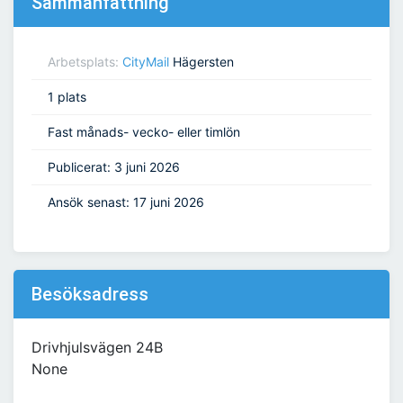
Sammanfattning
Arbetsplats:
CityMail
Hägersten
1 plats
Fast månads- vecko- eller timlön
Publicerat: 3 juni 2026
Ansök senast: 17 juni 2026
Besöksadress
Drivhjulsvägen 24B
None