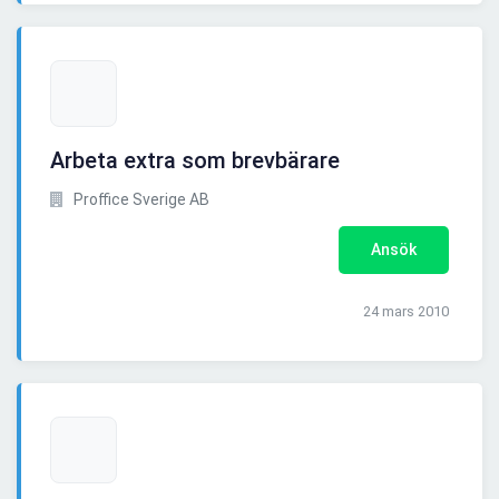
Arbeta extra som brevbärare
Proffice Sverige AB
Ansök
24 mars 2010