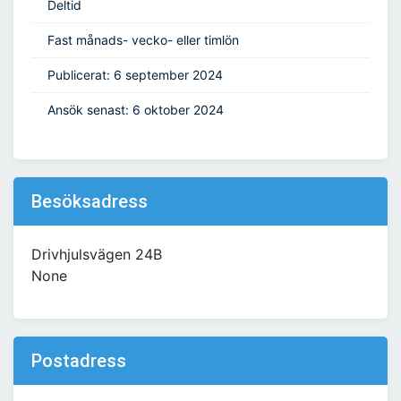
Deltid
Fast månads- vecko- eller timlön
Publicerat: 6 september 2024
Ansök senast: 6 oktober 2024
Besöksadress
Drivhjulsvägen 24B
None
Postadress