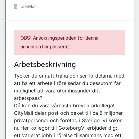
CityMail
OBS! Ansökningsperioden för denna
annonsen har passerat.
Arbetsbeskrivning
Tycker du om att träna och ser fördelarna med
att ha ett arbete i rörelsedär du dessutom får
möjlighet att vara utomhusunder ditt
arbetspass?
Då kan du vara vårnästa brevbärarkollega!
CityMail delar post och paket till ca 6 miljoner
privatpersoner och företag i Sverige. Vi söker
nu fler kollegor till GöteborgVi erbjuder dig:
ett varierat jobb i rörelse tillsammans med ett