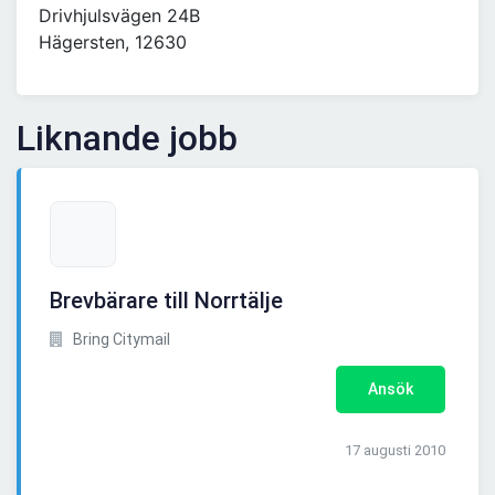
Drivhjulsvägen 24B
Hägersten, 12630
Liknande jobb
Brevbärare till Norrtälje
Bring Citymail
Ansök
17 augusti 2010