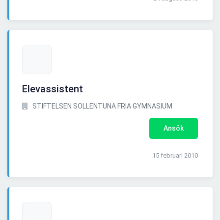
Elevassistent
STIFTELSEN SOLLENTUNA FRIA GYMNASIUM
Ansök
15 februari 2010