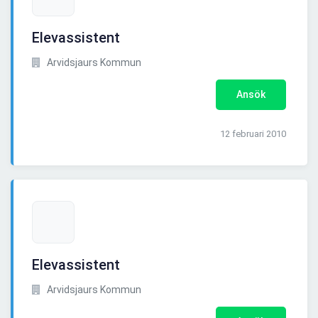
Elevassistent
Arvidsjaurs Kommun
Ansök
12 februari 2010
Elevassistent
Arvidsjaurs Kommun