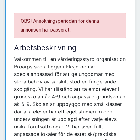
OBS! Ansökningsperioden för denna
annonsen har passerat.
Arbetsbeskrivning
Välkommen till en värderingsstyrd organisation
Broarps skola ligger i Eksjö och är
specialanpassad för att ge ungdomar med
stora behov av särskilt stöd en fungerande
skolgång. Vi har tillstånd att ta emot elever i
grundskolan åk 4-9 och anpassad grundskolan
åk 6-9. Skolan är uppbyggd med små klasser
där alla elever har ett eget studierum och
undervisningen är upplagd efter varje elevs
unika förutsättningar. Vi har även fullt
anpassade lokaler för de estetisk/praktiska