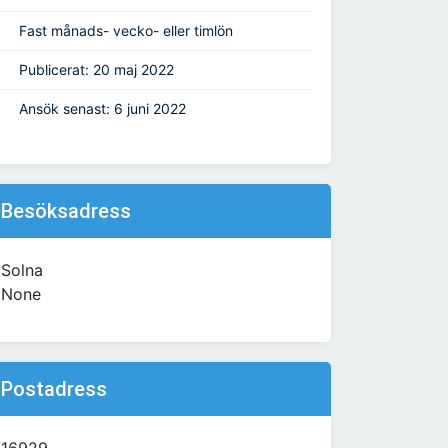
Fast månads- vecko- eller timlön
Publicerat: 20 maj 2022
Ansök senast: 6 juni 2022
Besöksadress
Solna
None
Postadress