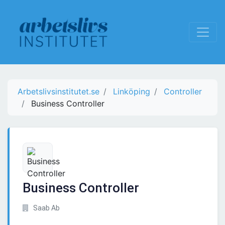
Arbetslivsinstitutet.se
Linköping
Controller
Business Controller
Business Controller
Saab Ab