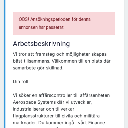
OBS! Ansökningsperioden för denna
annonsen har passerat.
Arbetsbeskrivning
Vi tror att framsteg och möjligheter skapas
bäst tillsammans. Välkommen till en plats där
samarbete gör skillnad.
Din roll
Vi söker en affärscontroller till affärsenheten
Aerospace Systems där vi utvecklar,
industrialiserar och tillverkar
flygplansstrukturer till civila och militära
marknader. Du kommer ingå i vårt Finance