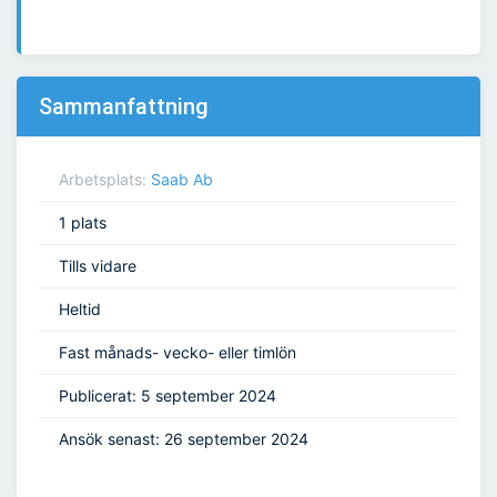
Sammanfattning
Arbetsplats:
Saab Ab
1 plats
Tills vidare
Heltid
Fast månads- vecko- eller timlön
Publicerat: 5 september 2024
Ansök senast: 26 september 2024