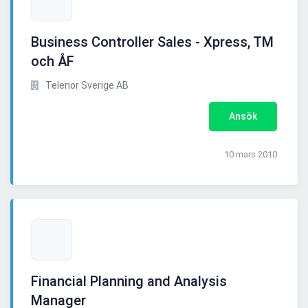
Business Controller Sales - Xpress, TM
och ÅF
Telenor Sverige AB
Ansök
10 mars 2010
Financial Planning and Analysis
Manager