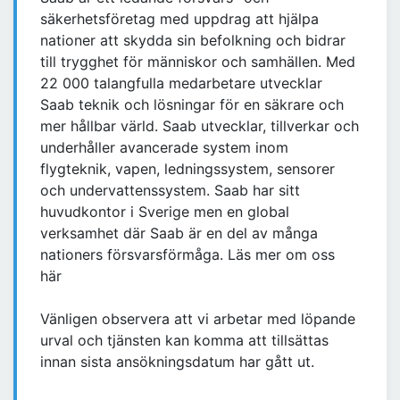
säkerhetsföretag med uppdrag att hjälpa
nationer att skydda sin befolkning och bidrar
till trygghet för människor och samhällen. Med
22 000 talangfulla medarbetare utvecklar
Saab teknik och lösningar för en säkrare och
mer hållbar värld. Saab utvecklar, tillverkar och
underhåller avancerade system inom
flygteknik, vapen, ledningssystem, sensorer
och undervattenssystem. Saab har sitt
huvudkontor i Sverige men en global
verksamhet där Saab är en del av många
nationers försvarsförmåga. Läs mer om oss
här
Vänligen observera att vi arbetar med löpande
urval och tjänsten kan komma att tillsättas
innan sista ansökningsdatum har gått ut.