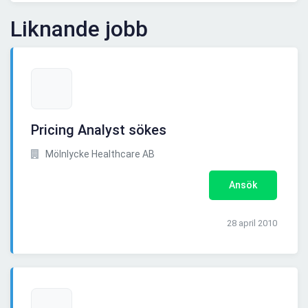
Liknande jobb
Pricing Analyst sökes
Mölnlycke Healthcare AB
Ansök
28 april 2010