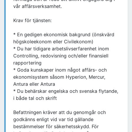
vår affärsverksamhet.
Krav för tjänsten:
* En gedigen ekonomisk bakgrund (önskvärd
högskoleekonom eller Civilekonom)
* Du har tidigare arbetslivserfarenhet inom
Controlling, redovisning och/eller finansiell
rapportering
* Goda kunskaper inom något affärs- och
ekonomisystem såsom Hyperion, Mercur,
Antura eller Antura
* Du behärskar engelska och svenska flytande,
i både tal och skrift
Befattningen kräver att du genomgår och
godkänns enligt vid var tid gällande
bestämmelser för säkerhetsskydd. För