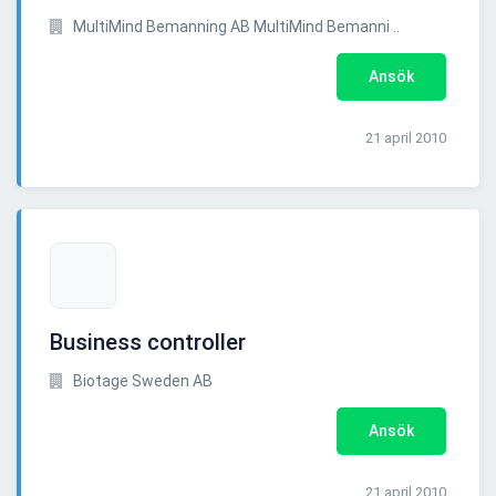
MultiMind Bemanning AB MultiMind Bemanni ..
Ansök
21 april 2010
Business controller
Biotage Sweden AB
Ansök
21 april 2010