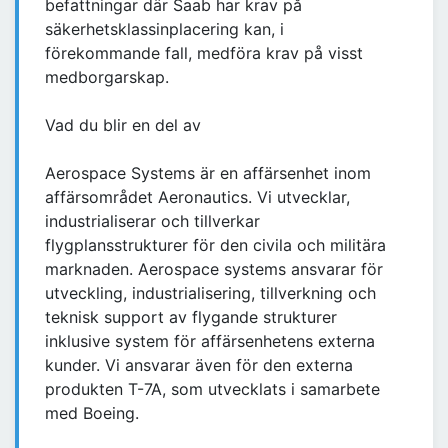
befattningar där Saab har krav på
säkerhetsklassinplacering kan, i
förekommande fall, medföra krav på visst
medborgarskap.
Vad du blir en del av
Aerospace Systems är en affärsenhet inom
affärsområdet Aeronautics. Vi utvecklar,
industrialiserar och tillverkar
flygplansstrukturer för den civila och militära
marknaden. Aerospace systems ansvarar för
utveckling, industrialisering, tillverkning och
teknisk support av flygande strukturer
inklusive system för affärsenhetens externa
kunder. Vi ansvarar även för den externa
produkten T-7A, som utvecklats i samarbete
med Boeing.