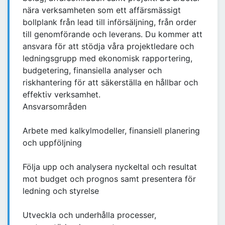
nära verksamheten som ett affärsmässigt
bollplank från lead till införsäljning, från order
till genomförande och leverans. Du kommer att
ansvara för att stödja våra projektledare och
ledningsgrupp med ekonomisk rapportering,
budgetering, finansiella analyser och
riskhantering för att säkerställa en hållbar och
effektiv verksamhet.
Ansvarsområden
Arbete med kalkylmodeller, finansiell planering
och uppföljning
Följa upp och analysera nyckeltal och resultat
mot budget och prognos samt presentera för
ledning och styrelse
Utveckla och underhålla processer,