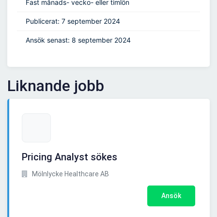
Fast månads- vecko- eller timlön
Publicerat: 7 september 2024
Ansök senast: 8 september 2024
Liknande jobb
Pricing Analyst sökes
Mölnlycke Healthcare AB
Ansök