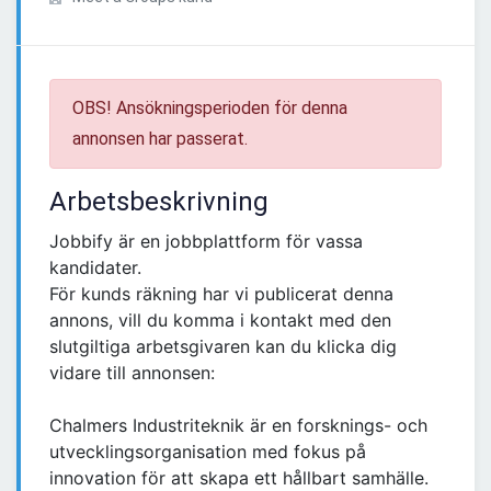
OBS! Ansökningsperioden för denna
annonsen har passerat.
Arbetsbeskrivning
Jobbify är en jobbplattform för vassa
kandidater.
För kunds räkning har vi publicerat denna
annons, vill du komma i kontakt med den
slutgiltiga arbetsgivaren kan du klicka dig
vidare till annonsen:
Chalmers Industriteknik är en forsknings- och
utvecklingsorganisation med fokus på
innovation för att skapa ett hållbart samhälle.