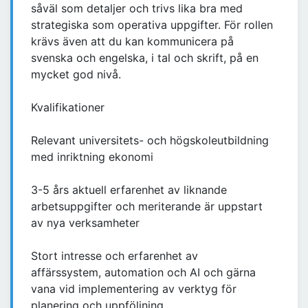
såväl som detaljer och trivs lika bra med
strategiska som operativa uppgifter. För rollen
krävs även att du kan kommunicera på
svenska och engelska, i tal och skrift, på en
mycket god nivå.
Kvalifikationer
Relevant universitets- och högskoleutbildning
med inriktning ekonomi
3-5 års aktuell erfarenhet av liknande
arbetsuppgifter och meriterande är uppstart
av nya verksamheter
Stort intresse och erfarenhet av
affärssystem, automation och AI och gärna
vana vid implementering av verktyg för
planering och uppföljning