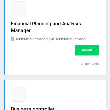
Financial Planning and Analysis
Manager
MultiMind Bemanning AB MultiMind Bemanni ..
Ansök
21 april 2010
Business controller