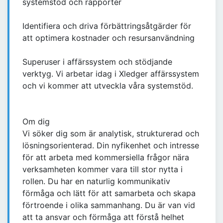
systemstöd och rapporter
Identifiera och driva förbättringsåtgärder för
att optimera kostnader och resursanvändning
Superuser i affärssystem och stödjande
verktyg. Vi arbetar idag i Xledger affärssystem
och vi kommer att utveckla våra systemstöd.
Om dig
Vi söker dig som är analytisk, strukturerad och
lösningsorienterad. Din nyfikenhet och intresse
för att arbeta med kommersiella frågor nära
verksamheten kommer vara till stor nytta i
rollen. Du har en naturlig kommunikativ
förmåga och lätt för att samarbeta och skapa
förtroende i olika sammanhang. Du är van vid
att ta ansvar och förmåga att förstå helhet