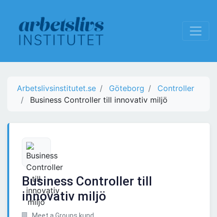
Arbetslivsinstitutet.se
Göteborg
Controller
Business Controller till innovativ miljö
Business Controller till
innovativ miljö
Meet a Groups kund