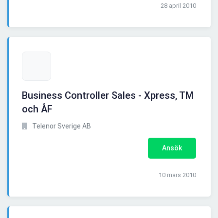
28 april 2010
Business Controller Sales - Xpress, TM
och ÅF
Telenor Sverige AB
Ansök
10 mars 2010