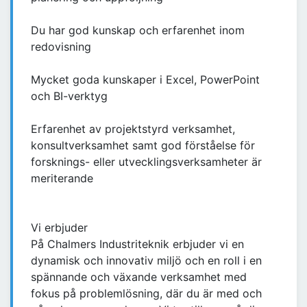
Du har god kunskap och erfarenhet inom
redovisning
Mycket goda kunskaper i Excel, PowerPoint
och BI-verktyg
Erfarenhet av projektstyrd verksamhet,
konsultverksamhet samt god förståelse för
forsknings- eller utvecklingsverksamheter är
meriterande
Vi erbjuder
På Chalmers Industriteknik erbjuder vi en
dynamisk och innovativ miljö och en roll i en
spännande och växande verksamhet med
fokus på problemlösning, där du är med och