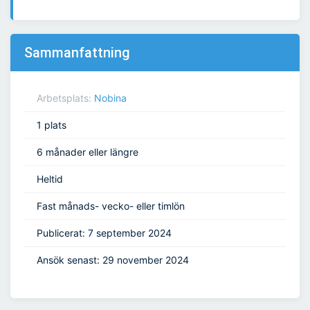
Sammanfattning
Arbetsplats:
Nobina
1 plats
6 månader eller längre
Heltid
Fast månads- vecko- eller timlön
Publicerat: 7 september 2024
Ansök senast: 29 november 2024