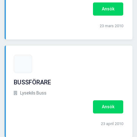
Ansök
23 mars 2010
BUSSFÖRARE
Lysekils Buss
Ansök
23 april 2010