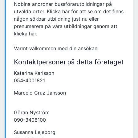
Nobina anordnar bussförarutbildningar på
utvalda orter. Klicka här för att se om det finns
någon sökbar utbildning just nu eller
prenumerera på våra utbildningar genom att
klicka här.
Varmt välkommen med din ansökan!
Kontaktpersoner på detta företaget
Katarina Karlsson
054-4001821
Marcelo Cruz Jansson
Göran Nyström
090-3408100
Susanna Lejeborg