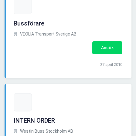
Bussförare
VEOLIA Transport Sverige AB
Ansök
27 april 2010
INTERN ORDER
Westin Buss Stockholm AB