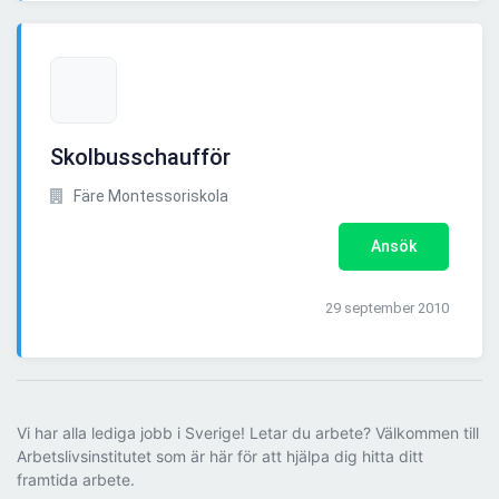
Skolbusschaufför
Färe Montessoriskola
Ansök
29 september 2010
Vi har alla lediga jobb i Sverige! Letar du arbete? Välkommen till
Arbetslivsinstitutet som är här för att hjälpa dig hitta ditt
framtida arbete.