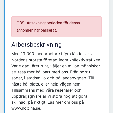
OBS! Ansökningsperioden för denna
annonsen har passerat.
Arbetsbeskrivning
Med 13 000 medarbetare i fyra länder är vi
Nordens största företag inom kollektivtrafiken.
Varje dag, året runt, väljer en miljon människor
att resa mer hållbart med oss. Från norr till
söder, i stadsmiljö och på landsbygden. Till
nästa hållplats, eller hela vägen hem.
Tillsammans med våra resenärer och
uppdragsgivare är vi stora nog att göra
skillnad, på riktigt. Läs mer om oss på
www.nobina.se.