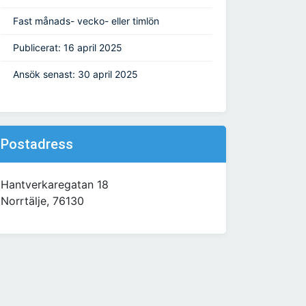
Fast månads- vecko- eller timlön
Publicerat: 16 april 2025
Ansök senast: 30 april 2025
Postadress
Hantverkaregatan 18
Norrtälje, 76130