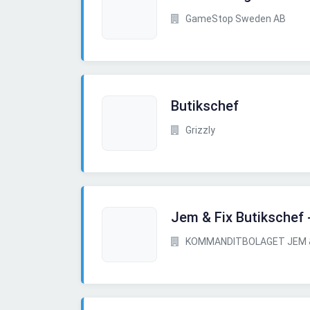
GameStop Sweden AB
Butikschef
Grizzly
Jem & Fix Butikschef 
KOMMANDITBOLAGET JEM &