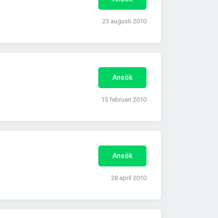
23 augusti 2010
Ansök
15 februari 2010
Ansök
28 april 2010