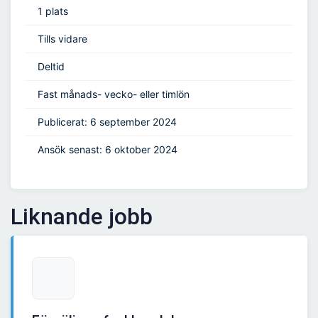
1 plats
Tills vidare
Deltid
Fast månads- vecko- eller timlön
Publicerat: 6 september 2024
Ansök senast: 6 oktober 2024
Liknande jobb