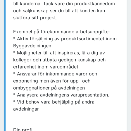
till kunderna. Tack vare din produktkännedom
och säljkunskap ser du till att kunden kan
slutföra sitt projekt.
Exempel på förekommande arbetsuppgifter
* Aktiv försäljning av produktsortimentet inom
Byggavdelningen
* Möjligheter till att inspireras, lära dig av
kollegor och utbyta gedigen kunskap och
erfarenhet inom varuområdet.
* Ansvarar för inkommande varor och
exponering men även för upp- och
ombyggnationer på avdelningen
* Analysera avdelningens varupresentation.
* Vid behov vara behjälplig på andra
avdelningar
Din profil