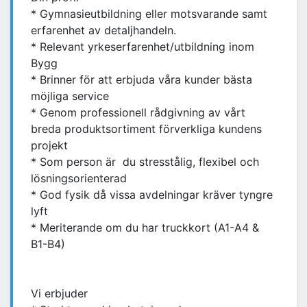
* Gymnasieutbildning eller motsvarande samt
erfarenhet av detaljhandeln.
* Relevant yrkeserfarenhet/utbildning inom
Bygg
* Brinner för att erbjuda våra kunder bästa
möjliga service
* Genom professionell rådgivning av vårt
breda produktsortiment förverkliga kundens
projekt
* Som person är du stresstålig, flexibel och
lösningsorienterad
* God fysik då vissa avdelningar kräver tyngre
lyft
* Meriterande om du har truckkort (A1-A4 &
B1-B4)
Vi erbjuder