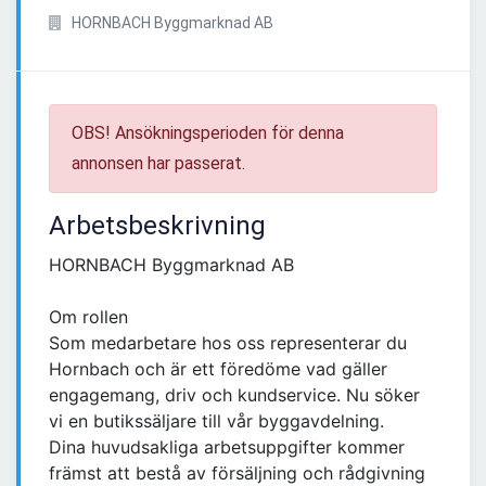
HORNBACH Byggmarknad AB
OBS! Ansökningsperioden för denna
annonsen har passerat.
Arbetsbeskrivning
HORNBACH Byggmarknad AB
Om rollen
Som medarbetare hos oss representerar du
Hornbach och är ett föredöme vad gäller
engagemang, driv och kundservice. Nu söker
vi en butikssäljare till vår byggavdelning.
Dina huvudsakliga arbetsuppgifter kommer
främst att bestå av försäljning och rådgivning