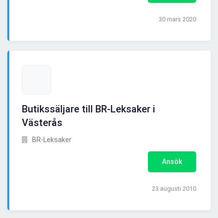
30 mars 2020
Butikssäljare till BR-Leksaker i
Västerås
BR-Leksaker
Ansök
23 augusti 2010