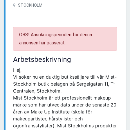
STOCKHOLM
OBS! Ansökningsperioden för denna
annonsen har passerat.
Arbetsbeskrivning
Hej,
Vi söker nu en duktig butikssäljare till vår Mist-
Stockholm butik belägen på Sergelgatan 11, T-
Centralen, Stockholm.
Mist Stockholm är ett professionellt makeup
märke som har utvecklats under de senaste 20
åren av Make Up Institute (skola för
makeupartister, hårstylister och
ögonfransstylister). Mist Stockholms produkter