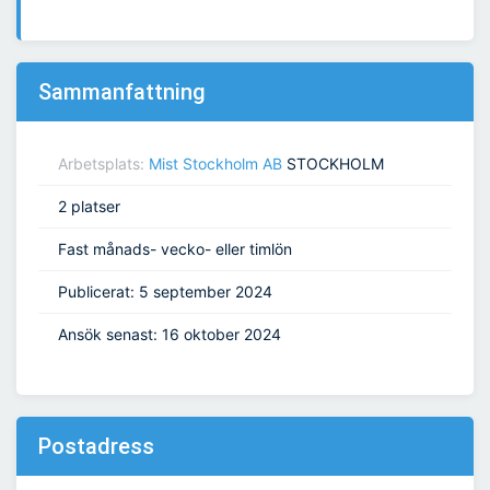
Sammanfattning
Arbetsplats:
Mist Stockholm AB
STOCKHOLM
2 platser
Fast månads- vecko- eller timlön
Publicerat: 5 september 2024
Ansök senast: 16 oktober 2024
Postadress