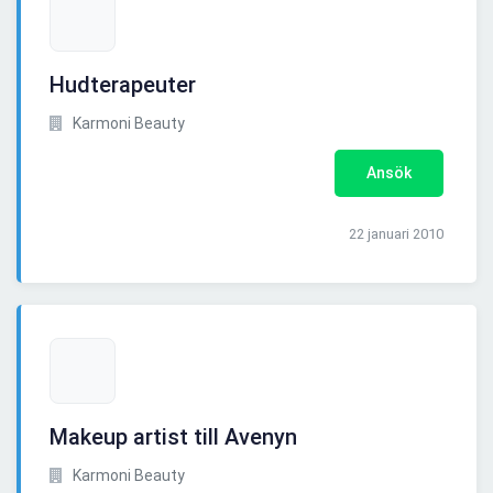
Hudterapeuter
Karmoni Beauty
Ansök
22 januari 2010
Makeup artist till Avenyn
Karmoni Beauty