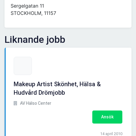
Sergelgatan 11
STOCKHOLM, 11157
Liknande jobb
Makeup Artist Skönhet, Hälsa &
Hudvård Drömjobb
AV Hälso Center
Ansök
14 april 2010